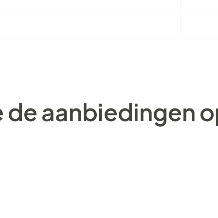
ia chat, e-mail
Vaak bep
rypto en traditionele opties
Minder 
n Vegas vooral hoog op bonushoogte en klantenservice. D
to-ondersteuning.
e de aanbiedingen 
bonussen halen? Volg dan deze tips:
 voor activatie.
et direct bij registratie, dat geeft je een sterke star
 voor omzetvereisten, zoals populaire slots.