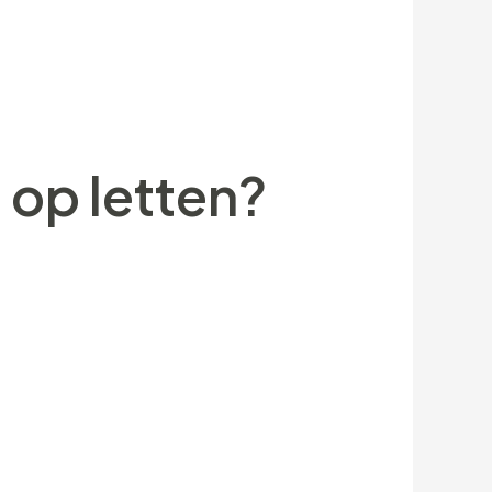
zoensgebonden evenementen en nieuwe
op letten?
uden zijn:
n worden uitbetaald.
ele dagen.
n gokkasten volledig mee terwijl