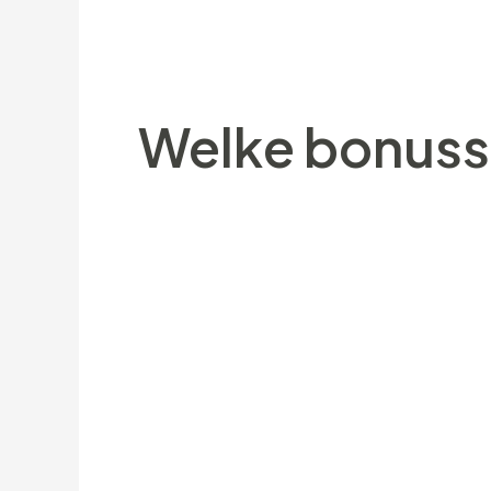
beschikbaar zijn, wat de voorwaarden 
informatie over het casino zelf kun je 
Welke bonuss
Vulkan Vegas staat bekend om zijn ui
welkomstbonussen, terwijl vaste spele
De belangrijkste bonuscategorieën zijn
Welkomstpakket: een combinatie 
Dagelijkse en wekelijkse aanbie
Loyaliteitsprogramma en VIP: ex