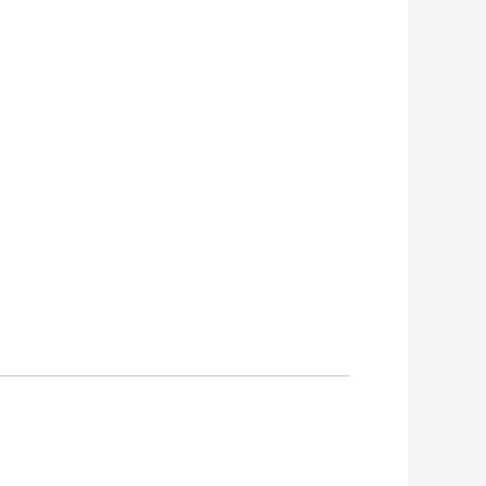
p het gebied van bonussen en
it casino een interessante keuze voor