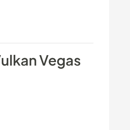
 je speelervaring.
Vulkan Vegas