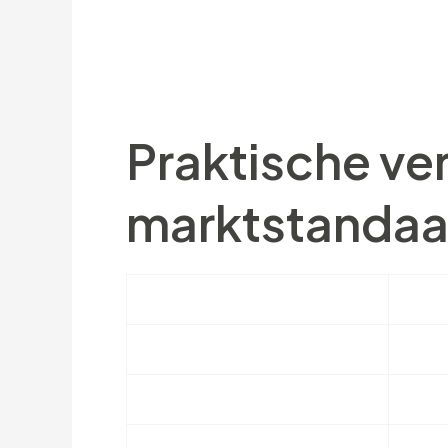
Het is verstandig om deze voorwaarden a
het uitbetalen van je winst.
Praktische ver
marktstandaa
Aspect
Welkomstbonus
Tot €1
Omgzeteisen
35x