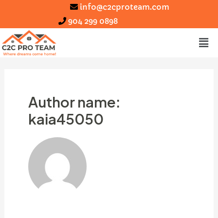
info@c2cproteam.com
904 299 0898
Author name:
kaia45050