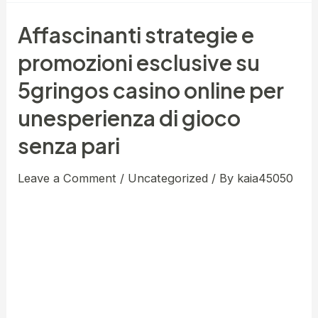
Affascinanti strategie e
promozioni esclusive su
5gringos casino online per
unesperienza di gioco
senza pari
Leave a Comment
/
Uncategorized
/ By
kaia45050
Affascinanti strategie e promozioni esclusive su
5gringos casino online per unesperienza di gioco
senza pari Strategie per Massimizzare le Vincite su
5gringos Gestione del Bankroll Le Promozioni più
Interessanti di 5gringos Bonus di Deposito e Free
Spin Il Casinò Live di 5gringos: Un'Esperienza