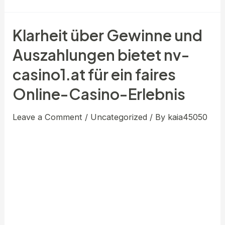
Klarheit über Gewinne und
Auszahlungen bietet nv-
casino1.at für ein faires
Online-Casino-Erlebnis
Leave a Comment
/
Uncategorized
/ By
kaia45050
Klarheit über Gewinne und Auszahlungen bietet
nv-casino1.at für ein faires Online-Casino-Erlebnis
Die Bedeutung von Transparenz bei Online-
Casinos Zufallszahlengeneratoren und ihre
Bedeutung für faire Spiele Bonusangebote und
ihre Bedingungen – Ein kritischer Blick Die