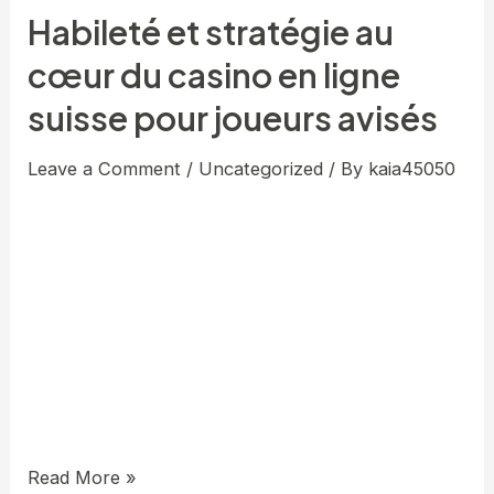
Habileté et stratégie au
cœur du casino en ligne
suisse pour joueurs avisés
Leave a Comment
/
Uncategorized
/ By
kaia45050
Habileté et stratégie au cœur du casino en ligne
suisse pour joueurs avisés Les avantages et les
inconvénients des casinos en ligne suisses Les
mesures de sécurité à privilégier Les jeux de casino
les plus populaires en Suisse Les stratégies de
base pour optimiser vos chances de gagner Le
cadre légal des casinos en ligne …
Read More »