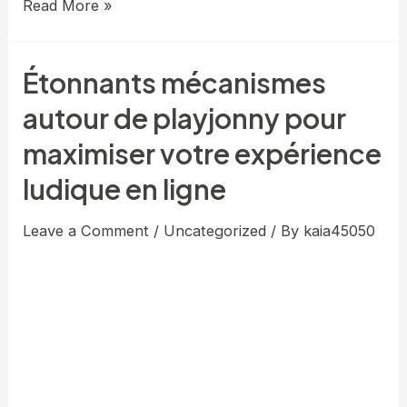
Read More »
Étonnants mécanismes
autour de playjonny pour
maximiser votre expérience
ludique en ligne
Leave a Comment
/
Uncategorized
/ By
kaia45050
Étonnants mécanismes autour de playjonny pour
maximiser votre expérience ludique en ligne
Comprendre l'Écosystème Proposé par playjonny
L'Importance de l'Analyse des Performances Créer
et Gérer Votre Communauté de Jeu L'Art de la
Collaboration et du Partage Optimiser Votre