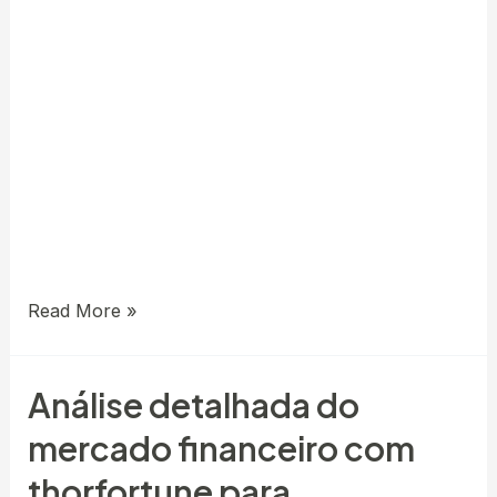
Experiências únicas de jogo online com thor
fortune casino e elevados ganhos potenciais A
Variedade de Jogos Disponíveis A Importância dos
Jogos com Dealers ao Vivo Bônus e Promoções
Atraentes A Importância de Compreender os
Requisitos de Aposta Segurança e Métodos de
Pagamento A Importância da Criptografia SSL
Suporte ao Cliente e Reputação O Futuro …
Read More »
Análise detalhada do
mercado financeiro com
thorfortune para