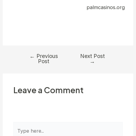
jackpotspellen, kun je terecht op
palmcasinos.org
.
Daar vind je altijd de laatste jackpots, nieuwe
releases en exclusieve promoties. Veel succes!
←
Previous
Next Post
Post
→
Leave a Comment
Your email address will not be published.
Required fields are marked
*