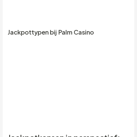
prijzen. Vaste jackpots hebben doorgaans betere
winkansen, maar de uitbetalingen zijn lager.
Jackpottypen bij Palm Casino
Progressieve jackpots: gekoppeld aan grote
spelnetwerken, waarbij elke inzet bijdraagt
aan de pot
Vaste jackpots: vaste prijzen die worden
uitbetaald bij het behalen van bepaalde
combinaties
Mega jackpots: exclusieve jackpots met
extreem hoge prijzen, soms gebonden aan
speciale promoties