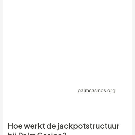
de mogelijkheid bieden om grote bedragen te
winnen. In dit artikel ontdek je hoe de jackpots bij
Palm Casino werken, wat de kansen zijn en waar je
als speler rekening mee moet houden.
Palm Casino onderscheidt zich door een
gebruiksvriendelijke interface, een uitgebreide
spelcatalogus en betrouwbare uitbetalingen. Wie
op zoek is naar grote winsten, vindt hier diverse
jackpotspellen die variëren van progressieve
jackpots tot vaste prijzen. Via
palmcasinos.org
kun
je eenvoudig toegang krijgen tot het aanbod en
meteen zien welke jackpots momenteel actief zijn.
Hoe werkt de jackpotstructuur