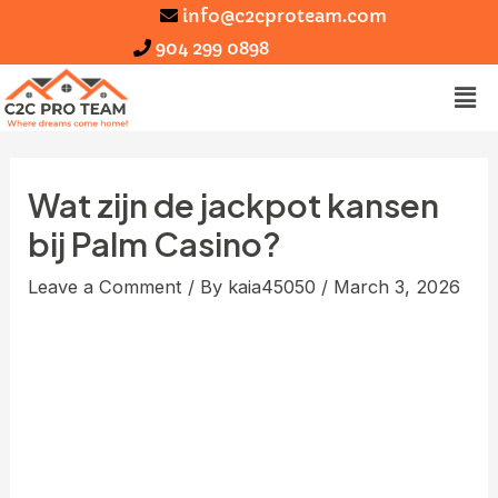
info@c2cproteam.com
904 299 0898
Wat zijn de jackpot kansen
bij Palm Casino?
Leave a Comment
/ By
kaia45050
/
March 3, 2026
Als ervaren SEO-kopijschrijver met tien jaar
ervaring in de iGaming-industrie neem ik je mee in
de wereld van jackpotkansen bij Palm Casino. Dit
online casino staat bekend om zijn brede scala aan
spellen, waaronder spannende jackpots die spelers