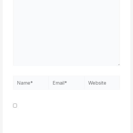
Save my name, email, and website in this
browser for the next time I comment.