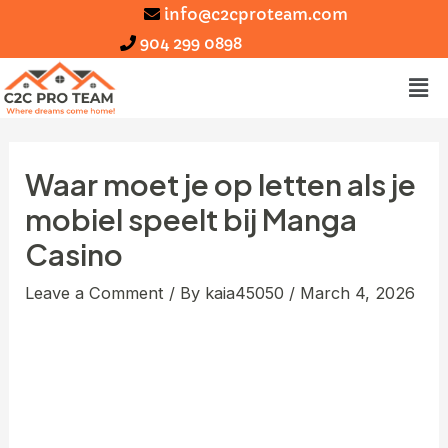
info@c2cproteam.com
904 299 0898
Waar moet je op letten als je
mobiel speelt bij Manga
Casino
Leave a Comment
/ By
kaia45050
/
March 4, 2026
Als je mobiel speelt bij Manga Casino, wil je
natuurlijk een soepele, veilige en plezierige
ervaring. Vanuit mijn ervaring als SEO-kopijschrijver
in de iGaming-sector weet ik precies waar spelers