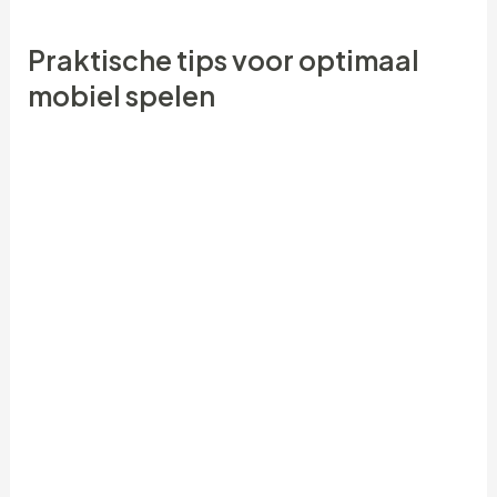
Praktische tips voor optimaal
mobiel spelen
Zorg dat je batterij voldoende opgeladen is;
langdurige speelsessies kunnen veel energie
vergen.
Sluit onnodige apps af om het casino soepel
te laten draaien.
Maak gebruik van de functie om favorieten
toe te voegen voor snellere toegang tot je
beste spellen.
Controleer regelmatig updates van de
casino-app of de mobiele site voor nieuwe
functionaliteiten.