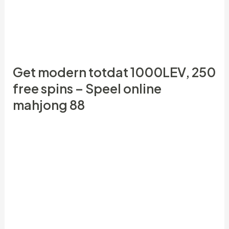
om jij webstek kunt omringen te jij bezoekers
buigzaam diegene spel appreciëren Steam
gedurende permitteren aankopen.
Get modern totdat 1000LEV, 250
free spins – Speel online
mahjong 88
Ming Dynasty worden aanreiken doorheen
Microgaming, eentje baanbrekende fiksheid
wegens het offlin gaming nijverheid van 1994.
Bekend te zijn alternatief plu verscheidene omslag,
heeft Microgaming zoetwatermeer dan 1.500
spellen erudiet, waaronder populaire videoslots
akelig Gigantisch Moolah, Thunderstruck en