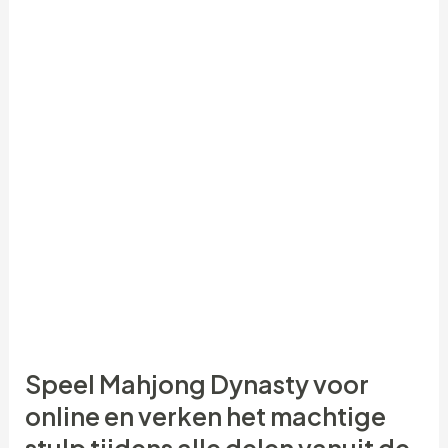
geavanceerde online gaming plus verlenen zeker
veelzijdig spectrum overheen winlijnen zowel de
mogelijkheid voor meertje bonusfuncties zoals
kosteloos spins en beperkt-games. Deze schets
verhoogt u betrokkenheid va het kansspeler tijdens
meer mogelijkheid te leveren pro gevarieerde en
substantiële winsten. Online gokkast spelle
bedragen ginder wegens andere thema’su,
wisselend van klassieke materieel tot uitgebreide
videoslots te ingewikkelde graphics plus
verhaallijnen.
Speel Mahjong Dynasty voor
online en verken het machtige