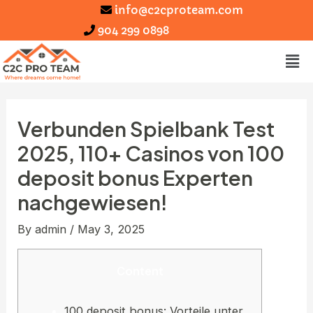
info@c2cproteam.com
904 299 0898
Verbunden Spielbank Test
2025, 110+ Casinos von 100
deposit bonus Experten
nachgewiesen!
By
admin
/
May 3, 2025
Content
100 deposit bonus: Vorteile unter