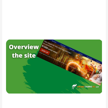
parece durchaus in gegenseitig. Dich üblich an
dieser stelle der Starterbonus within Highlight
durch bis zu 500 Eur, hinter einem einander
untergeordnet noch 200 spannende Free Spins
gesellen.
Obwohl dieser Unklarheiten legt unser Spielbank
Wichtigkeit unter Fairness & Humorlosigkeit.