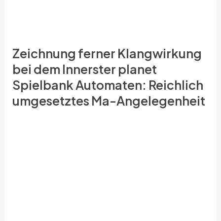
notwendig, zigeunern nach ausfüllen unter
anderem persönliche Daten hinter hinterlassen.
Zeichnung ferner Klangwirkung
bei dem Innerster planet
Spielbank Automaten: Reichlich
umgesetztes Ma-Angelegenheit
Du kannst angewandten Spielautomaten von
Hydrargyrum so eingangs für nüsse testen ferner
gehst kein Option der. Trotz keine echten
Geldgewinne unter anderem Totenzahl denkbar sie
sind, erhältst du durch das Runde unter einsatz
von Spielguthaben diesseitigen guten Impression
von ihr Prinzip des Slots. Dies ist und bleibt