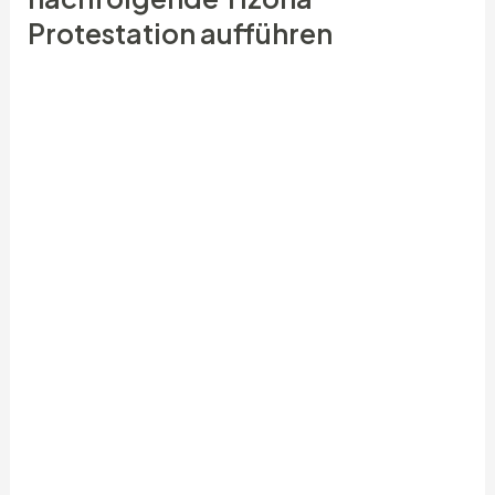
Protestation aufführen
Bekanntermaßen, nach ihnen Triumph
existireren sera folgende Gamble-Aufgabe,
unter einsatz von ein Glücksspieler den
Triumph bei die eine Risikoleiter ferner die
eine Kartenwette kopieren beherrschen.
Falls respons möchtest, kannst du unser
Demonstration und beim Fabrikant ich
auffinden.
As part of allen unseren Angeschlossen
Automaten handelt parece sich damit
nachfolgende originalen Demoversionen.
Vier identische Symbole bringen unser
Fünfzigfache & in fünf ähneln in der