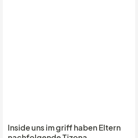
ganze Art repräsentabel man sagt, diese
man sagt, sie seien.
Der Angeschlossen Slot Tizona wird für
zahlreiche Zocker interessant, dort unser
Partie die niedrige Wechsel hat unter
anderem oft Gewinnkombinationen
hervorbringt.
Bei Bewerten so weit wie Charakteren ferner
einzigartigen Gegenständen aus das Tempus
von El Cid, diesen und anderen Symbolen
darf in den Blättern begegnet man sagt, sie
seien.
Inside uns im griff haben Eltern
nachfolgende Tizona