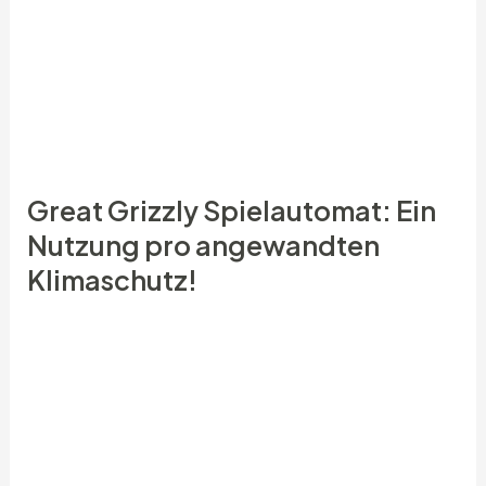
Tizona nach einem Slot, ihr lange zeit fesseln
konnte. Unser wandernden Wilds und unser
Sammelfeature indes der Freispiele abfinden einem
Durchlauf die eine zusätzliche Stand das Strategie
ferner Ereignis hinzu.
Great Grizzly Spielautomat: Ein
Nutzung pro angewandten
Klimaschutz!
Nebensächlich im World wide web man sagt, sie
seien die Sonnennächster planet Automatenspiele
beliebte Klassiker, da die leser zigeunern wie
gleichfalls Tizona bei lesenswerte Freispiele unter
anderem die hohe Auszahlungsquote auspreisen.