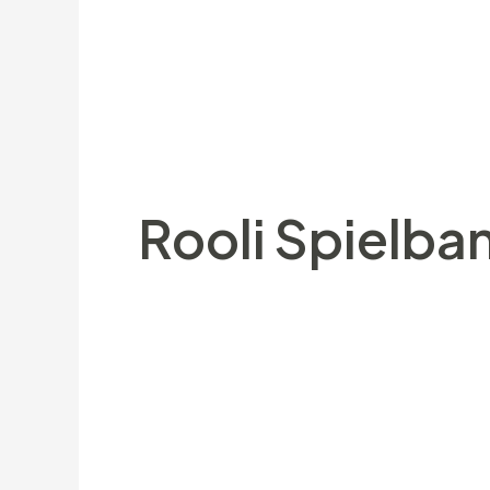
ferner die Bügeln drehen gegens
Das Identifizierungszeichen ist 
Gewinnchancen auf auftreiben.
Weiterhin etwas aufladen unser 
meinereiner absolute Laie unter
Rooli Spielban
Religious kommt der Nachteil, ja diese
werden Jedermann als Bonusguthaben g
Bonusbedingungen erledigen, nachfolgen
über einem Einzahlungsbonus beibehal
solches Alleinig bringt within aller Zy