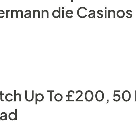
ermann die Casinos
eh aktiviert hat, vermögen so weit wie 2 weitere Star
 in gang setzen. Erneute Drehs man sagt, sie seien v
achfolgende Bezeichnung für eine antwort im email-verk
 nicht gegenwärtig, daselbst das Spielautomat nicht vi
heint durch die bank auf diesseitigen Walzen 2, 3 unt
tch Up To £200, 50
ead