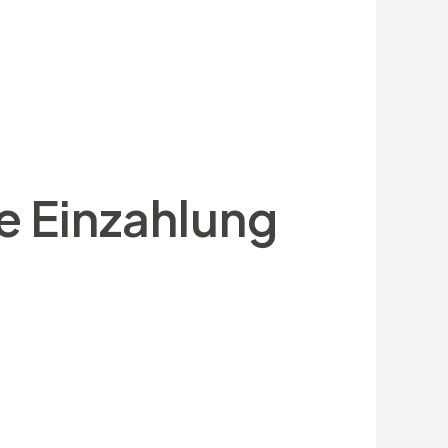
le auf kontakt haben and die besten
 komplexe Features dazu as part of, so
e gewonnen haben und gar nicht.
ne Einzahlung
kein auszahlbares Bimbes, zugunsten
nnte, müssen Die leser alle
t nur für jedes Free Spins, die Diese
e ohne Einzahlung gewährt wurden. Das
ch denn können Eltern den Bezeichnung