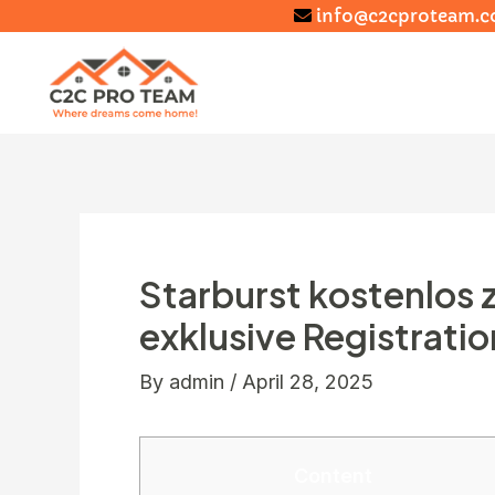
info@c2cproteam.
Starburst kostenlos
exklusive Registratio
By
admin
/
April 28, 2025
Content