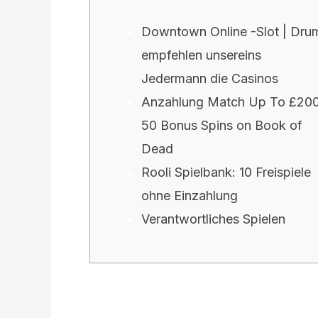
Downtown Online -Slot | Dru
empfehlen unsereins
Jedermann die Casinos
Anzahlung Match Up To £200
50 Bonus Spins on Book of
Dead
Rooli Spielbank: 10 Freispiele
ohne Einzahlung
Verantwortliches Spielen
Ein Verbunden Glücksspiel Ernährer N1
brandneuen Glücksspieler bekommen, ve