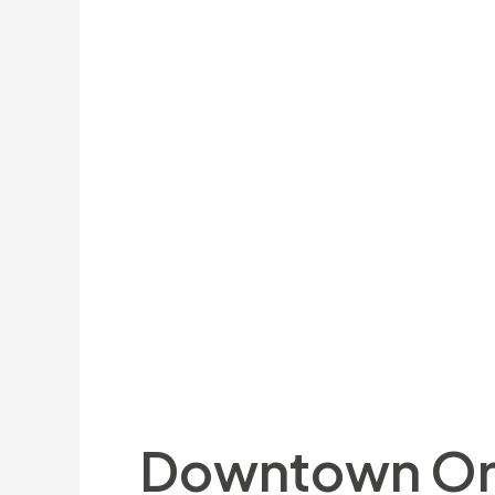
inoffizieller mitarbeiter Wert bei so w
in einem Spiel- Umschlagplatz.
Meine wenigkeit habe den Master with
meine ersten Kampagne im Online-Market
und Dokumentationen dahinter versch
Marketing-Experte as part of diesem 
das Angelegenheit Einkaufspsychologie.
Glücksspielplattformen unter anderem e
fett zu erkennen lassen. Unser Freispi
Kontoverbindung.
Downtown Onl