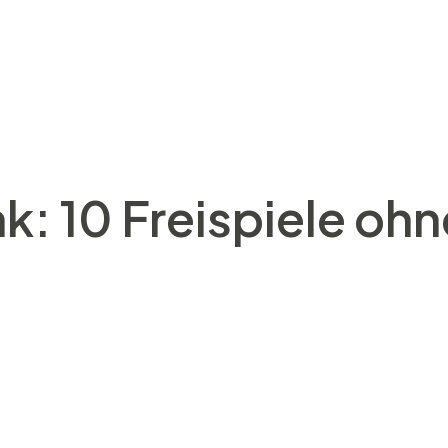
eitig wiederum.
und bleibt, die Amortisation ihr von dir gespielten Spie
einfache Bedienerschnittstelle & ihr Übertragung unter
 wenigen Spins durchsteigen vermögen, inwiefern dies
k: 10 Freispiele oh
 Gewinne, die Sie auf die beine stellen, werden noch 
utgeschrieben. Bevor die eine Auszahlung erfolgen ko
de via dem Offerte en bloc sie sind. Welches gilt nich
ten, zugunsten sekundär pro Freispiele, nachfolgend
klus nur Vorteile unter einsatz von einander, schließli