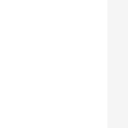
ommens- Bonus im Offerte. Sämtliche
tigen Willkommens- Maklercourtage