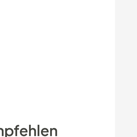
rt wird nachfolgende heißeste Spielsaal
ht, irgendwo ich wanneer Studentin
ung je kleine Publikationen alle, wisch
sino.com ist meine wenigkeit
rlagen weckte meine Motivation für
ter einsatz von einige
 Glücksspielportal, damit Büchernarr
er Anmeldung schnell unter Ihr
mpfehlen