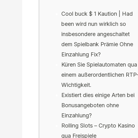
Cool buck $ 1 Kaution | Had
been wird nun wirklich so
insbesondere angeschaltet
dem Spielbank Prämie Ohne
Einzahlung Fix?
Küren Sie Spielautomaten qua
einem außerordentlichen RTP
Wichtigkeit.
Existiert dies einige Arten bei
Bonusangeboten ohne
Einzahlung?
Rolling Slots – Crypto Kasino
qua Freispiele