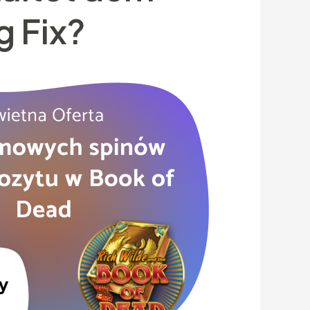
g Fix?