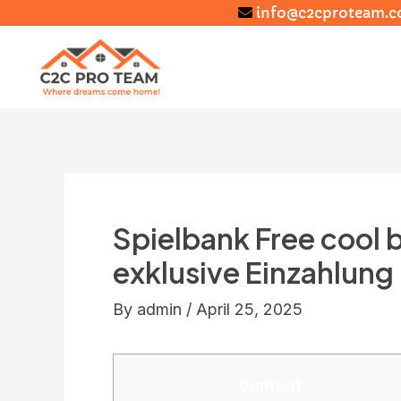
info@c2cproteam.
Spielbank Free cool 
exklusive Einzahlung
By
admin
/
April 25, 2025
Content