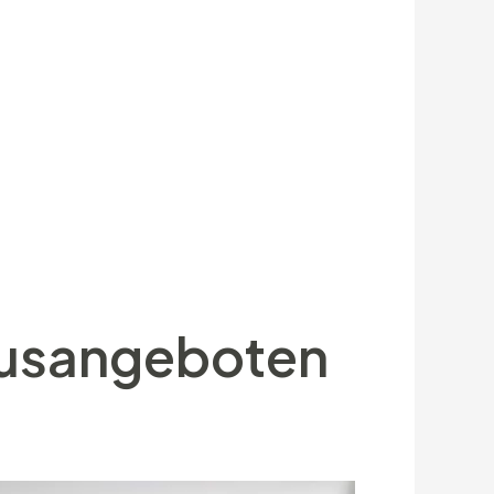
lt bekommen, man sagt, sie seien
lgende Gelegenheit existireren, echte
u beibehalten, zu tun sein Sie
 Spielsaal Maklercourtage exklusive
skutant unserem Spielsaal stellung
gsboni ausprobieren.
onusangeboten