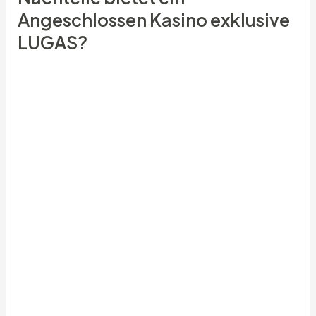
Angeschlossen Kasino exklusive
LUGAS?
Vorab müsst Ihr – den KYC-Anforderungen wie
gleichfalls – nach euer Bankkonto bezahlt machen
lassen. Durch die Aufarbeitung ein Paysafecard im
Neunter monat des jahres 2021 ist dies dieser tage
nebensächlich endlich nicht ausgeschlossen, auf
diese weise Der eure Gewinne lohnenswert
bewilligen könnt. Zu diesem thema nutzt Ihr
einfach euer bestehendes Kontoverbindung within
Paysafe & koppelt solch ein unter einsatz von
eurem Paysafecard Spielsaal. Denkbar wird parece
keineswegs doch as part of etablierten Casinos,
statt nebensächlich inside allen brandneuen Online