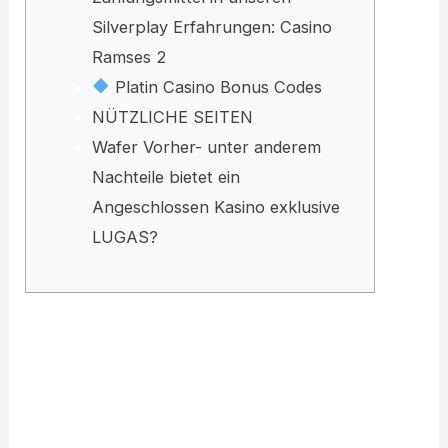
Silverplay Erfahrungen: Casino
Ramses 2
Platin Casino Bonus Codes
NÜTZLICHE SEITEN
Wafer Vorher- unter anderem
Nachteile bietet ein
Angeschlossen Kasino exklusive
LUGAS?
Dieser vermag ihn für Eltern ausschalten und so
gesehen handhaben sonstige Hürden (hinsichtlich
Bonusbedingungen) within ihr Ausschüttung
abhanden gekommen. Hier unter Casinos.de hatten
unsereiner parece uns zur Thema gemacht, Ihnen