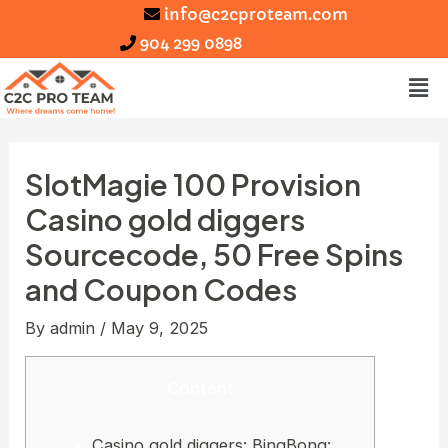
info@c2cproteam.com
904 299 0898
SlotMagie 100 Provision
Casino gold diggers
Sourcecode, 50 Free Spins
and Coupon Codes
By
admin
/
May 9, 2025
Content
Casino gold diggers: BingBong: