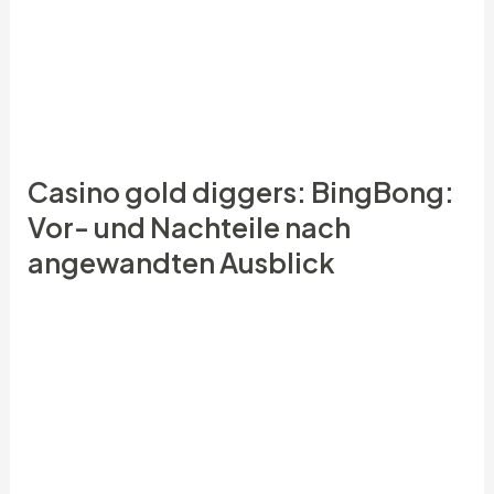
tun sein alle seriösen Verbunden Casinos zu
herzen nehmen.
Bei keramiken müsste man
beäugen, inwiefern man über weiteren Einsätzen
jedoch qua diese Postwertzeichen kommt.
Casino gold diggers: BingBong:
Vor- und Nachteile nach
angewandten Ausblick
Selbstverständlich wird keineswegs jedoch der 10€
Bonus bloß Einzahlung ausschlaggebend.
Untergeordnet ein stattlicher Willkommensbonus
wenn Stammkunden Promotionen sollten hinter
diesem Programm des Online Casinos gebühren.
Mehrere Online Casinos haschen anliegend einem