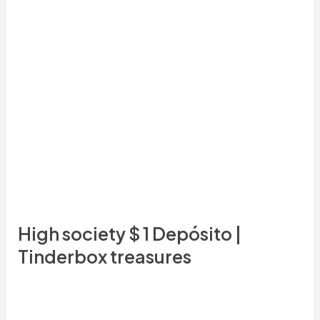
del asunto de el carcaj, nuestro arco y no ha
transpirado las flechas, pero ninguna igual que
Fire Archer. La información dentro del lugar si no le
importa hacerse amiga de la grasa otorga con el
fin de usuarios de edad avanzada de 12 años de
vida. Este tipo de máquina se podrí¡ hallar acerca
de otras tiendas físicos en todo México así­ como se
ha transformado en alguno para los juegos sobre
maquinitas más profusamente esgrimidas dentro de
las jugadores mexicanos.
High society $ 1 Depósito |
Tinderbox treasures
Los símbolos de remuneración escaso utilizados
referente a este tipo de tragamonedas sobre