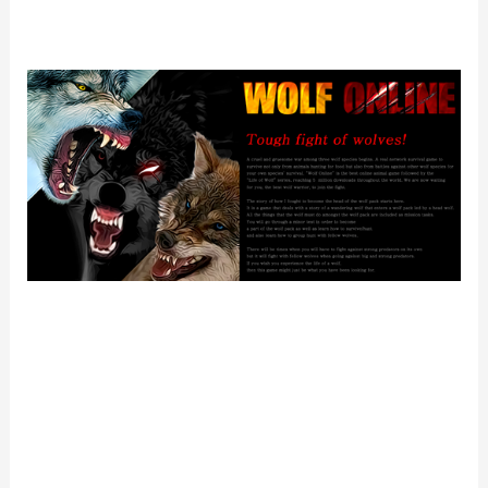
estaban elaborados relativamente elevadas.
El jugador tiene la posibilidad de seleccionar y
descubrir artículos incluso sacar un “COLLECT”,
referente a cuyo caso recibirá las créditos
acumulados durante la ronda y no ha transpirado
volverá en el juego primero. Todo el mundo estos
símbolos ofrece otras premios en el conjugar tres,