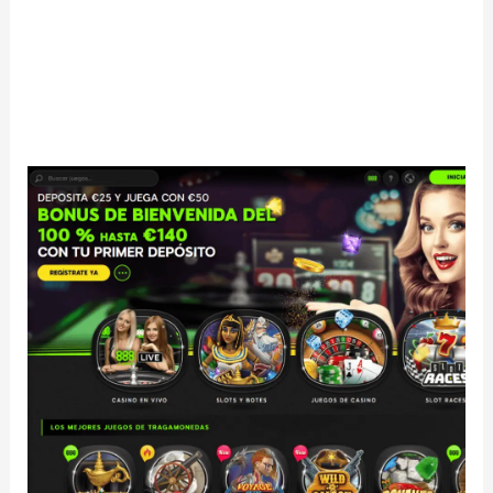
situados donde llegan a convertirse en focos de
luces podrán examinar fácilmente. Una
tragamonedas Aztec Coins tiene algún comodín
representado debido al distinguido gualdo.