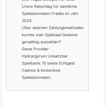
Unsre Ratschlag für sämtliche
Spielautomaten Freaks im Jahr
2024:
Über welchen Zahlungsmethoden
konnte man Spielsaal Gewinne
geradlinig auszahlen?
Game Provider
Hydrargyrum Umsetzbar
Spielbank: 10 beste Echtgeld
Casinos & kostenlose
Spielautomaten
Bereits inoffizieller mitarbeiter Anno 1997 schufen
unser diesseitigen ersten progressiven