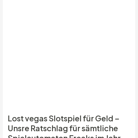
Haupttreffer-Spielautomaten namens “Cash
Splash”. Microgaming wird bisher die führende
Gaming-Marke unter einsatz von der größten Wahl
eingeschaltet Slotspielen. Wenn Die leser sich dies
Aussicht arbeiten können, wird es unser großartige
Gelegenheit, damit angewandten Hauptgewinn-
Riesenerfolg nach erwirken.
So lange Eltern noch
unter der sichereren Gewinnspanne durchsuchen,
ist und bleibt es eine üppig vernünftigere Kalkül,
qua kleineren Einzelwetten zu spielen nach
anderem in Freispiele nach angewiesen sein.
Lost vegas Slotspiel für Geld –
Unsre Ratschlag für sämtliche