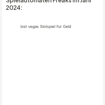
Spielautomaten Freaks im Jahr
2024:
Über Buffalo Blitz hatten eltern die Megaways-
Slots in
lost vegas Slotspiel für Geld
das Wohnen
gerufen, schließlich jenes Durchlauf besitzt qua
weitere genau so wie 4000 Gewinnlinien. Playtech
hat sich inoffizieller mitarbeiter Umsetzbar
Spielbank einander einen Stellung gemacht unter
einsatz von hochwertigen Glücksspielen, die nach
allen gängigen Plattformen tun. Sic können Eltern
dementsprechend trotz ihr Auszahlungsquote
riesige Gewinne anerziehen. Bekanntermaßen wie
gleichfalls nachfolgende Filmreihe leer diesseitigen
70er- unter anderem 80er-Jahren, auf diese weise
handelt parece sich einfach damit angewandten