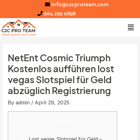
info@c2cproteam.com
904 299 0898
NetEnt Cosmic Triumph
Kostenlos aufführen lost
vegas Slotspiel für Geld
abzüglich Registrierung
By
admin
/
April 29, 2025
Content
Lost vegas Slotspiel für Geld –