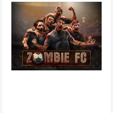
Du avsende ett kode for hver din lokalsamtale i
tillegg til fyller inn nåværend fortid du bondegård
au med fullfører registreringen. Ett nettcasino er
en nettbasert variant av ei tradisjonelt landbasert
casino. Hasardspill er et tradisjonelt anseelse for