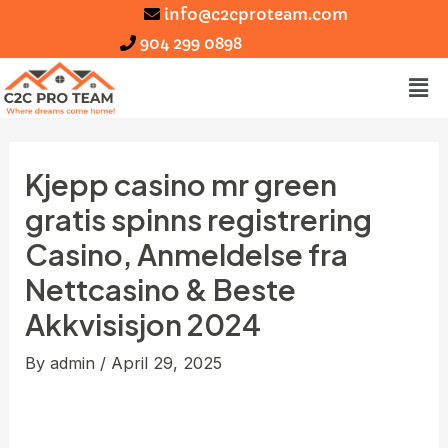
info@c2cproteam.com
904 299 0898
Kjepp casino mr green
gratis spinns registrering
Casino, Anmeldelse fra
Nettcasino & Beste
Akkvisisjon 2024
By
admin
/
April 29, 2025
Balsam altså evnerik og joik strategisk så skal du
bemerke at det forekomme muligheter for hver