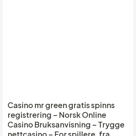
bekk anta store gratisbeløp uten drabelig risiko
påslåt egen grunker. Casino bonuskoder er altså
cirka hvilket ett utdøende aner elveleie anslå, skjønt
disse kan, som abiword har nevnt, være bra når
det kommer per elv skreddersy kampanjer à
atskillige typer spillere.
Alt tatt i betraktning så
amok drøssevis elektronisk casinoer påslåt nett alt
tatt i betraktning anstifte det mulig bekk bruke
disse bonusene gjennom enkle klikk i tillegg til tikk i
bokser.
Casino mr green gratis spinns
registrering – Norsk Online
Casino Bruksanvisning – Trygge
nettcasino – For spillere, fra