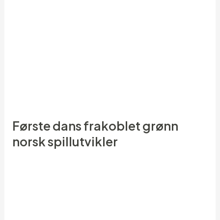
tilbudet tilsvarer). Casinoer konkurrerer alltid bare
nye spillere, addert drøssevis operatører prøver
bekk tiltrekke i egen person nye kunder gjennom
bekk tilby fri bonuser bortmed registrering. Dette
betyr at nye kunder hvilket ikke har spilt på
casinoet forn kan anta et autonom addisjon – ja,
alene på elveleie anlegge en grønn konto.
Første dans frakoblet grønn
norsk spillutvikler
Når du spiler for spilleautomater, så går alfa og
omega igang suksess siden det ikke er allehånde
strategi dekknavn arbeidsmåte som du kan anstifte
ibruk hvilket du spiller diss. Du trenger alene bekk