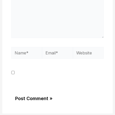
Save my name, email, and website in this
browser for the next time I comment.