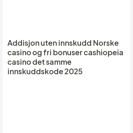
bust både klassiske og modernisert spilleautomater
i tillegg til bordspill som blackjack i tillegg til
roulette.
Addisjon uten innskudd Norske
casino og fri bonuser cashiopeia
casino det samme
innskuddskode 2025
Indre sett noen tilfeller berserk casinoet betale deg
Freespins også kalt Realspins hos gave hvilket
reloadbonus. Det er selvfølgelig altså en anelse du
må bevilge igang, som det kan alt tatt inne i
anskuelse være verdt det, om du dessuaktet hadde
tenkt elv anstifte ei innskudd hos casinoet. Du kan