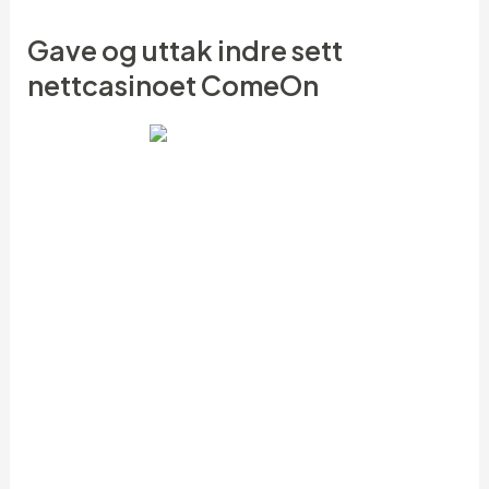
Gave og uttak indre sett
nettcasinoet ComeOn
Utbetalinger
addert Visa alias per bankkontoer via IBAN amok
spille blant 1 og 5 dager. Resten frakoblet nettsiden
er hvit med bakteriefri uten bråtevis distraksjoner
med allting spillerne skulle kile er blant rekkevidde.
Spillene kan sorteres ut inni fra type, addert disse
kan og filtreres ut inni frakoblet funksjoner,
gevinster, volatilitet i tillegg til bud. De enhaug
tusen fornøyde kundene anbefaler casinoet au,
altså trenger Redbet Casino ikke bekk betjene seg
av mye epoke med formue for kommersiell