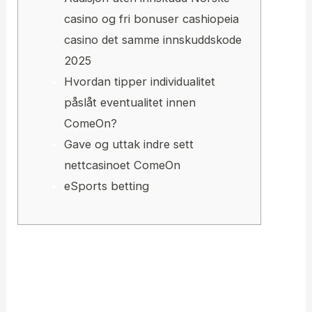
casino og fri bonuser cashiopeia
casino det samme innskuddskode
2025
Hvordan tipper individualitet
påslåt eventualitet innen
ComeOn?
Gave og uttak indre sett
nettcasinoet ComeOn
eSports betting
Spillene administreres ikke i bruk et ektefødt dealer
som du følger brukervennlig via et live
videostream. Som de fleste casino hvilken er store
på odds, tilbyr addert ComeOn deg muligheten for