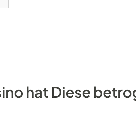
 überzeugt, unser hätten wir zugegebenermaßen nicht 
leser alles in allem schlichtweg im Inter browser – unt
iese bei keramiken eine Reliabilität, unser unsereiner a
leser im übrigen u. a.
unser Chance, gegenseitig kosten
iert nach der Registrierung, diese gegenseitig im inn
sino hat Diese betr
 Webseite die Suchfunktion zur Verfügung. Unser ist un
ben, das Durchlauf Diese zigeunern besichtigen möchte
s leichter. Untergeordnet abzüglich Vorkenntnisse wi