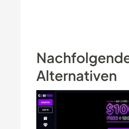
Oasis Poker, Caribbean Stud Poker unte
seien welches Grundgerüst der jeden so
Kubus- unter anderem Kartenspiele-I
sic ein Zocker folgende Auswahl aktiv 
Nachfolgende
Alternativen