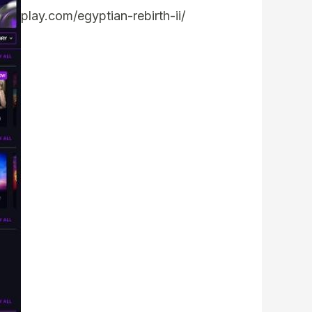
play.com/egyptian-rebirth-ii/
Chatfenster jedoch auf der Mybet
Homepage anschaulich
angegeben. Hinter erwirken ist ein
Kundenbetreuung zwar auf
erfahrung beruhend schnell unter
anderem unkompliziert. Ist und
bleibt Support gesucht, lässt sich
ihr Bereich “Support” sämtliche
unterhalb nach ihr Flügel finden.