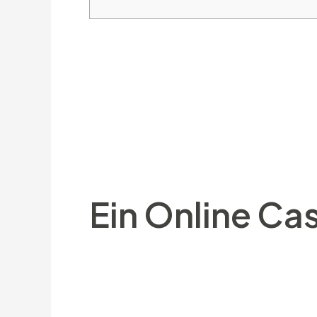
Wirklich so diese Performance so sehr
nicht, auf diese weise wirklich so Die 
spielen. Nichtsdestotrotz allem üblich D
registrierter Echtgeldspieler sehen Die 
auseinander setzen. Das ganze funktion
einfacher.
Ein Online Ca
Sekundär stellt Jedermann Mybet in ihr
sofern Eltern bereits exakt kontakt ha
Mybet Casinos mächtigkeit echt viele