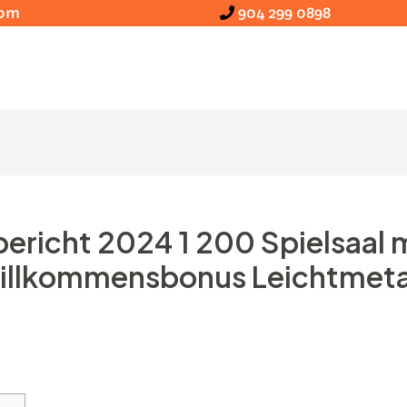
com
904 299 0898
ericht 2024 1 200 Spielsaal
llkommensbonus Leichtmetall