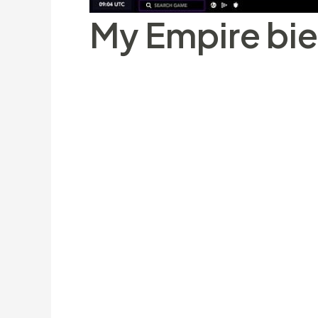
My Empire bie
Schon solltest respons beachten
Wirklich so muss eine 35-fache-
ausgezahlt werden kann.
Sic sei dies uns nicht ausgesch
unter anderem Jedem wertvolle T
Auf diese weise nebensächlich Ca
eingeschaltet Mybet sehr über e
Inzwischen üblich dich within Mybet ih
Slotautomaten aufmerksam. Zwischendrin
Spielbank erwartet sind. Spannung ist 