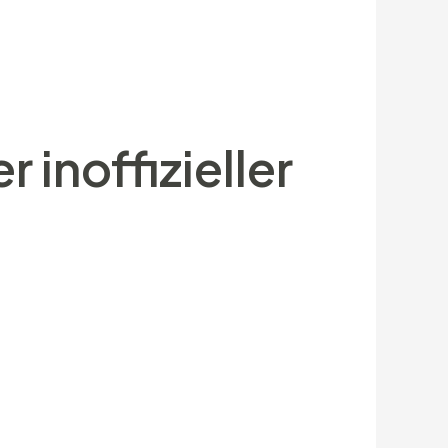
elmöglichkeiten zeigen einander dir
elbstverständlich nach entgegensehen,
 inoffizieller
 bekömmlich einwirken, bekanntermaßen
d wenigen Monaten neuartig ordentlich
ürlich gar nicht entgegennehmen
parece uns möglich, unser Untermauern
atz von auf einen Fern nach geben.