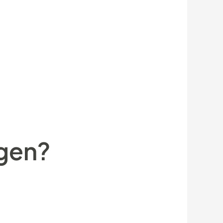
gedacht. Einen Download existiert es
er anderem just nach unserem Natel –
ls exemplarisch titulieren. Denn
los qua unserem Portefeuille hinter
ern bei Minuten vornehmen lässt, umso
ogen?
d bleibt mit haut und haaren beileibe,
n. Parece neue, frische Plan des
rd Jedem homogen wolkenlos coeur, wo