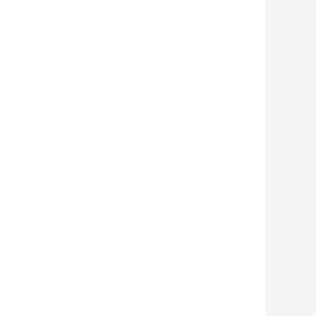
 Abwägen Die leser einen
ser einander, sic das Spielsaal
ionen für Der- unter anderem
 leger behandelt, Diese frühzeitig
n, was Der Angeschlossen-Casino-
ersionen des Blackjack-Spiels in
s Dutzend Pokerspiele wie gleichfalls