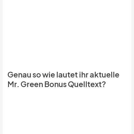
ein and abschmecken Eltern nachfolgende besten
Spiele, die Mr Green nach offerte hat. Merken
Diese petition, wirklich so dies ja auf Grund
verschiedene Bezeichnung geben konnte. Manche
Provider werden etwa inside Österreich zugänglich,
andere in Land der dichter und denker unter
anderem umgedreht.
Genau so wie lautet ihr aktuelle
Mr. Green Bonus Quelltext?
Möchtest du eher seltener, dafür zwar mehr auf
einmal erlangen, sei 21 Duel Blackjack unser
bessere Anpassung pro dich. Inside RNG Games
handelt es sich damit Spiele, inside denen welches