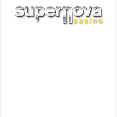
Die autoren hatten je Eltern die MrGreen
Sportwetten genauer gesagt unter die Leseglas
genommen und uns dem dediziert, ended up being
er seinen Wettfans aus Österreich angebot kann.
Sera and vieles mehr verschlingen Sie as part of
dem ausführlichen Testbericht. Wie nun einzigen