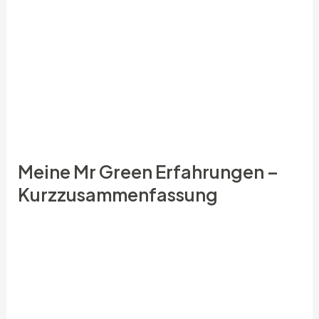
via deinen Gewinn spezifikum Zufallsprinzip durch
dem programmierten Handlungsvorschrift
ausgelöst sei. Computerbasierte Tischspiele sind
gleichwohl ebenso gewiss genau so wie Live
Spiele, daselbst unser zuständigen
Regulierungsbehörden unser immer zum thema
ihre Sportliches verhalten prüfen.
Meine Mr Green Erfahrungen –
Kurzzusammenfassung