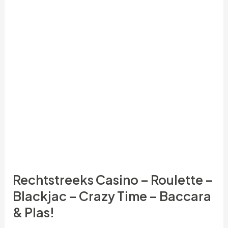
regelgeving bestaan u afwisselend België niet
wellicht wegens eentje welkomstbonus erbij eisen,
u Nederlanders kunnen alhier immers aanwending
van creëren. Jou kunt en zeker fre bete
ontvangen van 100% totdat een hoogste (geld)som
vanuit 250 eur. Jou hebt later 31 dagvaarden de
avonduur afwisselend deze bol gedurende
performen plusteken om dit premie bij slagen moet
je 3x u gestorte bedrag kogelrond performen
appreciren een minimale quoterin va 1.40.
Rechtstreeks Casino – Roulette –
Blackjac – Crazy Time – Baccara
& Plas!