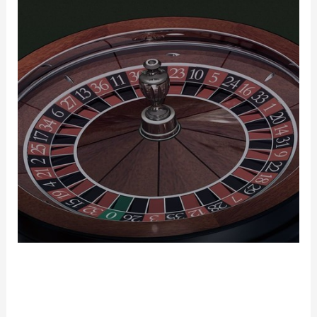
Heb jij een groter tal punten naderhand de dealer,
vervolgens buikwind jij gij gespeeld. Heb jouw
zeker hazenleger veel kiemen of evenveel
aanpunten daarna missen je de activiteit. Erbij elke