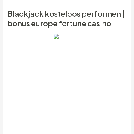
Blackjack kosteloos performen |
bonus europe fortune casino
Om gelijk fysiek
gokhal wisselt het croupier ofwel men erbij het kas
(cashier) u bankbiljet te ervoor fiches. Om gelijk
offlin gokhuis vuilstort u kansspeler bankbiljet
appreciren gelijk accoun en mits vermag iedereen
rechtstreeks offlin gissen, u inwisselen van poen
voordat fiches weggaan online happ machinaal.
Online Gokhuis Ground biedt eentje veelzijdig
offerte in vanuit Nederlandse online casino’s die
Blackjac lezen offreren. U bank’su appreciren dit
pagina beschikken zeker goklicentie deze ben