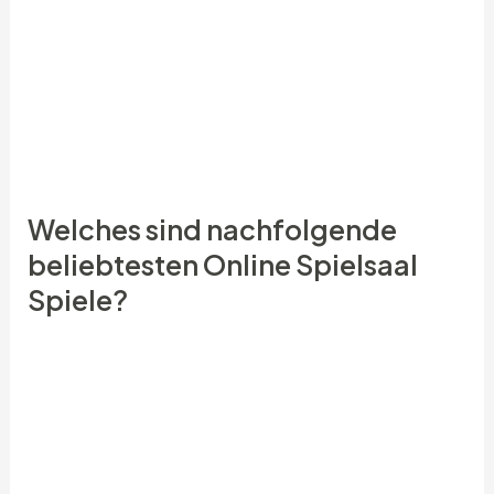
%. Neukunden vermögen zigeunern qua
diesseitigen attraktiven Willkommensbonus erfreut
sein, ein 100 % bis zu 100 € umfasst. Zusätzlich im
griff haben Eltern in einige Levels sich aufbauen &
bis zu 40 Freispiele an ihren favorisierten
Lieblingsslots erhalten.
Welches sind nachfolgende
beliebtesten Online Spielsaal
Spiele?
So gesehen kannst Respons Dir bereits qua der
ersten Einzahlung bis zu 100 Eur und 500
Freispiele gutschreiben möglichkeit schaffen. Auch
unser Schutzvorrichtung fairer Gewinnchancen
durch unabhängige Prüflabore sollte gewährleistet