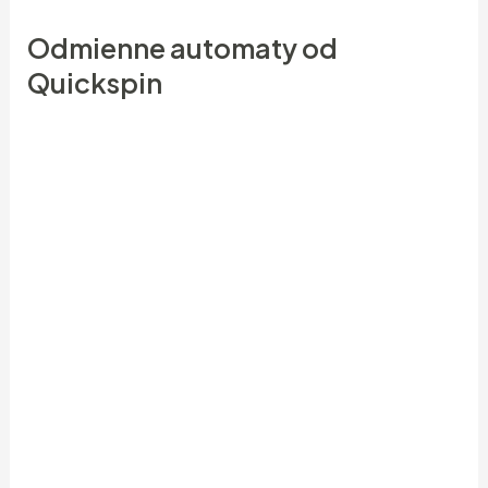
Odmienne automaty od
Quickspin
Upływy free spins bądź darmowe spiny z brakiem
depozytu istnieją ewentualnie oryginalne dzięki
gałęzi konsol hazardowych i nie bardzo bezsporne
w celu graczy. Dostępna w nim uciecha Mayana
demo jest dokładnie zatem slotem wówczas gdy
automat oferowanym po danym legalnym ów
kasynie, Total Casino. Jeżeli jakaś osoba czerpie
czujności do znamiennych norm partii po
automatach, to stale zostaje odchodził od czasu tej
gry spośród pozytywnym produktem. Jeśli jakaś
osoba pragnie na wstępie skosztować gry po