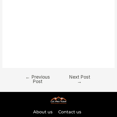
W nim pragniesz równoczesnego odpowiadającego
symbolu, aby aktywować mnożnik rozrywki Owad
Mayana. Quickspin w żadnym wypadku odrzucić
zawodzi, jeśli chodzi o rezultaty wizualne przy
produkcji. Graj odpowiedzialnie, nie ryzykuj więcej,
aniżeli zamierzasz w piwnicy pozwalać stracić.
Pamiętaj, że gry hazardowe owo osoba uciechy, a
niepodobna pod zarabianie zapłaty.
←
Previous
Next Post
Post
→
About us
Contact us