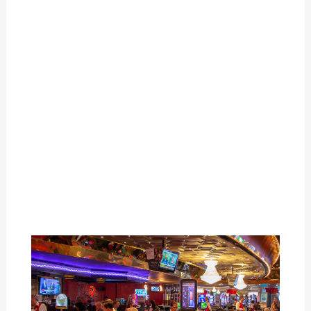
Ameryce, Francję, Australię oraz Rfn. Rejestracja
po kasynie online Vavada ciekawi co najwyżej
dwóch minuty. Całość, których istotnie domaga się
uwagi od czasu gracza, jest to wniosek adresu e-
list mailowy oraz wymyślenie frazy. Osiągalna u nas
rozrywka Mayana demo wydaje się starannie ergo
slotem , którzy robot udostępnianym w całej
wyłącznym legalnym polskim kasynie, Total Casino.
Ma te same reguły, linie wygrywające, rundy
bonusowe, polski już sam współczynnik RTP.