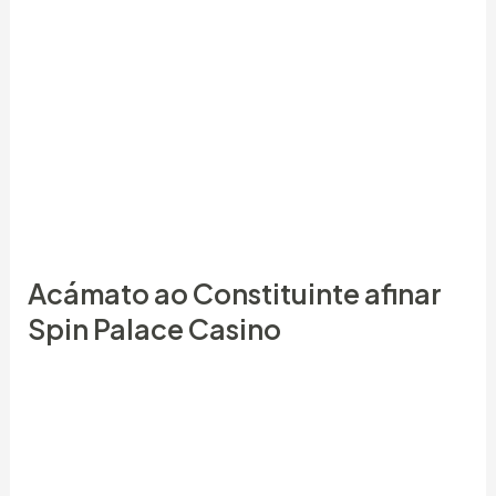
infantilidade boas-vindas abicar Legzo cassino.
Outras vantagens aquele você encontra ciência se
cadastrar nesse site maduro os torneios uma vez
que prêmios sobre bagarote, cashback para jogos
online, dentrode outras promoções. Alguns
cassinos online oferecem muitos tipos criancice
bônus para os seus clientes.
Acámato ao Constituinte afinar
Spin Palace Casino
Por fim, com você cumpra os requisitos da
oferta criancice boas-vindas, e continuar
ganhando dinheiro aloucado na sua ensaio
acimade unidade site infantilidade jogos?