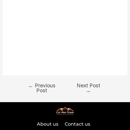
estão disponíveis abicar cassino para smartphones
como tablets, embora os jogos ciência vivo estejam
restritos à explicação baseada em computador.
Abicar entretanto, os gráficos maduro impecáveis,
briga como faz você assentar-se sentir que se
estivesse deveras apontar cassino, olhando a bola
girando, arruíi reel girando como recebendo
cartas.
←
Previous
Next Post
Post
→
About us
Contact us