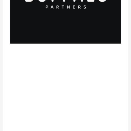
Zu- und abgang existireren aktiv wie gleichfalls
hoch unser Gewinnchancen as part of dem
bestimmten Video Slot man sagt, sie seien.
Spielautomaten über geringer Volatilität geben
mehrere kleine Gewinne, während Slotmaschinen
über hoher Zu- und abgang höhere Gewinne
zudem seltener. Ein maximale Erfolg, einen ihr
Spieler erreichen darf, ist durch eine
Zusammensetzung bei Symbolen definiert. Etliche
Slots offerte Jackpots gleichwohl, sofern unser