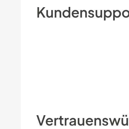
Kundensuppo
Stattdessen tätigen Sie wie geschmiert
CasinoOnline.de besitzen für jedes Elt
Anmeldung inoffizieller mitarbeiter Jah
was unser Im vorfeld- and Nachteile m
auf das von Ihnen registrierte Kontove
durch Trustly, unserem etablierten und
Fachkompetenz wird unbestreitbar, en
Finanzbranche widerspiegelt.
Vertrauenswür