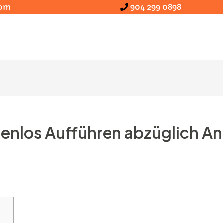
com
904 299 0898
enlos Aufführen abzüglich A