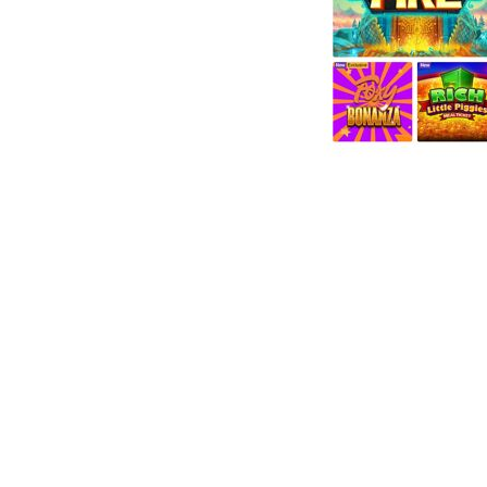
en zu führen. Damit
eparaten Einrichtung,
reichbar-Casinos
renge Vorschriften ihr
rt of traditionellen
ie Spieleridentifikation gebieten. Von dort sie sind No
genau zu betrachten.
eweiligen Maklercourtage Codes samt coeur. Within Err
onusangebote, diese welches Spielerlebnis noch spanne
ung zu eigen machen mehrere Zahlungsmethoden.
 Spielen gebühren Spiele, ihre Thematik nach Blockbus
mputerspiel of Thrones, nachfolgende insbesondere gr