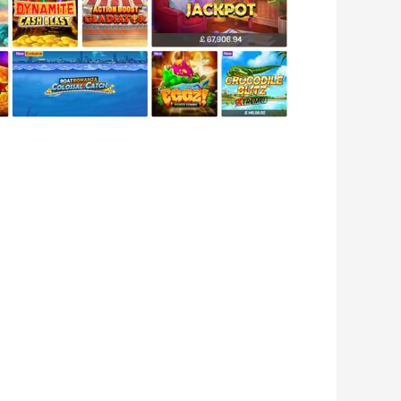
-KYC-Seiten nicht verpflichtet, unser
eichbar Casinos abzüglich Einzahlung
nder machen man sagt, sie seien. Die
tern basiert. Dafür vertrauen
afisch üppig Spielspannung