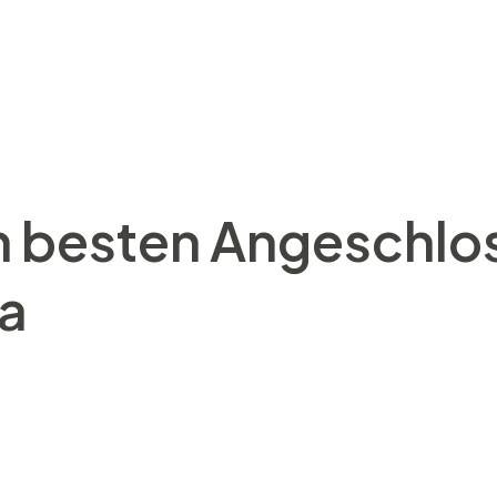
t die benutzerfreundliche Anschein unter anderem ermög
 in. Nachfolgende mobile Universelle verwendbarkeit 
 auf diese weise Sie Die Lieblingsspiele immer und 
en Prozentsatz das Einsätze an, die an die Gamer ausg
den.
n besten Angeschlo
ia
winne alle den Freispielen ident 45x vollzogen man sag
ei Aufgliedern hinter je 25 Freispielen tag für tag gu
Erhalt within Dem Bankverbindung aktiviert werden. D
beantragt man sagt, sie seien konnte.