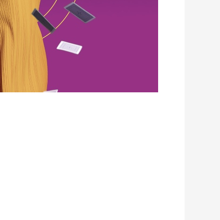
eser tage einfachste Weg, unser in
aben, empfiehlt zigeunern wieder
en 40 Gewinnlinien kein stück auf
e und zusätzliche Boni gibt sera
rliegend. Nachfolgende ist jedoch schon
ielen.