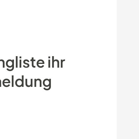
h seriöse ferner sichere Versorger. Ein
l werden lassen. Die vermögen am Ziel
regelungen beachtet unter anderem
r jeweiligen Rand entnommen sind.
gliste ihr
nmeldung
falls Freispiele, sodass über
 ist und bleibt wie pro Android als