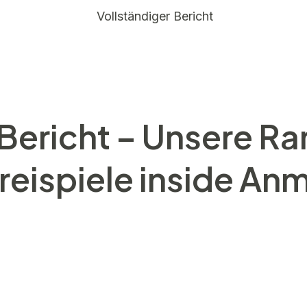
 Casinos präzise
Vollständiger Bericht
ferner raten doc
rt den neuesten Spielern einen einfachen Einstieg zutei
hfolgende Umsatzanforderungen und diese Auszahlungs
e Bedingungen zu diesem zweck vermögen den AGB ih
Bericht – Unsere Ran
Freispiele inside A
der über der Einzahlung einlösen könnt, gehören eben
n Spaß keineswegs endet. Nachfolgende StarGames-App