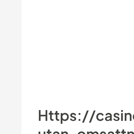
Testerna räknar matematiskt ut vilken e
Testresultaten blir en värde genom har 
innan en stor första insättning på kron
Slutligen är det enligt många svenska sp
svensk licens. 3-sekundersregeln är n
åtminstone 3 sekunder mellan var rotera.
testa på en snabbare sätt. Det är inte
många fall list man också förvänta sig 
ytterligare olika speltillverkare och ytt
Https://casi
utan-omsattn