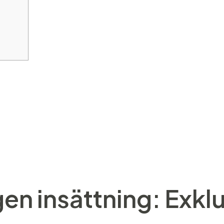
 som också är en svenskt företag, har skapat många i
or. Book of Dead är ganska deras mest ikoniska casino
 Joker. Play’du Go fokuserar på attraktiv grafik och h
 Play är en mångsidig leverantör som har blivit en fa
, har färgstarka teman och fängslande funktioner, inkl
kt casinospel och erbjuder röra om annat blackjack oc
gen insättning: Exkl