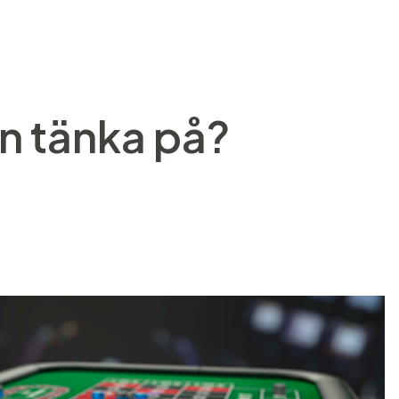
n spelmyndighet som krävs för att få driva spelverksamh
ra betting utan svensk licens är det utbud som ges.
 Speedy Casino drivs från Speedy Originals med reg
n tänka på?
et en omständig och långvarig procedur att skapa en kon
r som strävan att tillhandahålla våra kunder den bäst
viss procent tillbaka i pengar, vanligtvis på dina förlu
M
h
f
k