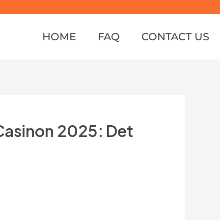
HOME
FAQ
CONTACT US
 Casinon 2025: Det