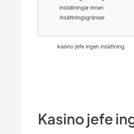
inställningar innan
insättningsgränser
Play’du
kasino jefe ingen insättning
Go,
innan spelare på utländska casino sid
populära titlar som Reactoonz och Fire
sina spel innan mobilskärmar.
Pragmatic
slots, som Sweet Bonanza och Wolf Gold
Pragmatic har också skapat många dire
Kasino jefe in