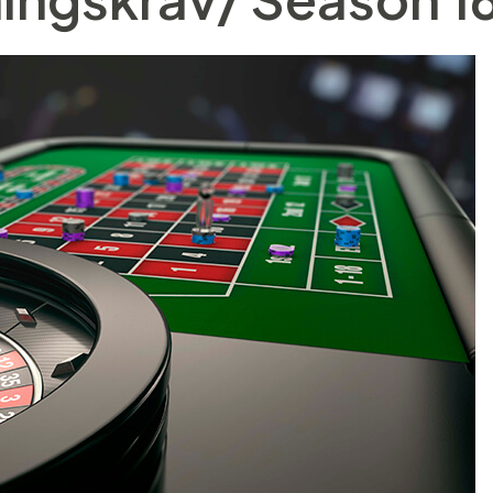
S
f
p
T
s
Sv
S
o
n
i
i
f