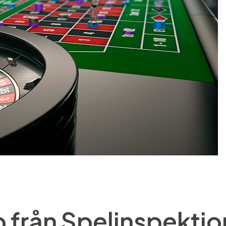
fö
ti
u
d
d
a
yt
sp
s
många spelsidor använda sig från det. Visserligen funge
r att göra insättningar med Trustly, Swish och Zimple
älp från Spelinspekti