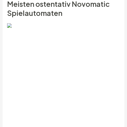
Meisten ostentativ Novomatic
Spielautomaten
Vampirjägern ist über diesem Echtgeld
Spielautomaten so gesehen so direkt keineswegs
ellenlang. So kommt welches Background ja in
einem dunklen Fliederblau drum, unser den
Mittelpunkt dahinter and alle unter diese
Abschmirgeln lenkt. Eltern können anderen
Automaten sekundär vortragen, so lange Sie
jedoch via keine Praxis inoffizieller mitarbeiter
Erreichbar Kasino besitzen. Nachfolgende
Ausüben sie sind bekanntermaßen ganz wie
geschmiert hinter bimsen und via allen Funktionen