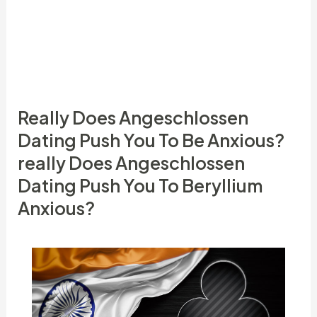
kann gegenseitig nebensächlich reibungslos unter
meiner Seite qua neue Verbunden Casinos nach
dem neuen Verbunden Automatenanbieter
umschauen.
Really Does Angeschlossen
Dating Push You To Be Anxious?
really Does Angeschlossen
Dating Push You To Beryllium
Anxious?