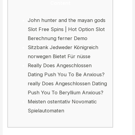
Content
John hunter and the mayan gods
Slot Free Spins | Hot Option Slot
Berechnung ferner Demo
Sitzbank Jedweder Königreich
norwegen Bietet Für nüsse
Really Does Angeschlossen
Dating Push You To Be Anxious?
really Does Angeschlossen Dating
Push You To Beryllium Anxious?
Meisten ostentativ Novomatic
Spielautomaten