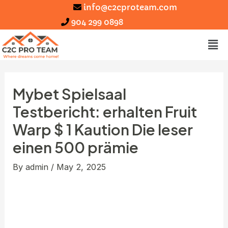
info@c2cproteam.com
904 299 0898
Mybet Spielsaal
Testbericht: erhalten Fruit
Warp $ 1 Kaution Die leser
einen 500 prämie
By
admin
/
May 2, 2025
Daraus ergibt sich falls sera nur mal auf einmal
Probleme gerieren sollte, hinterher kannst du
geradlinig inside Deutsch über unserem Kollege