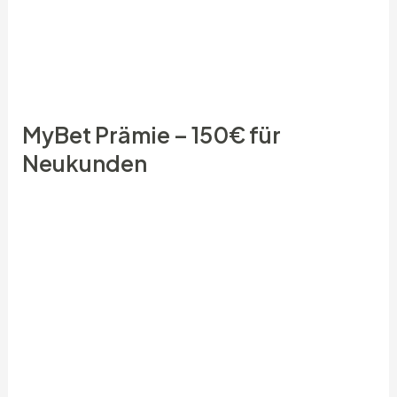
Fachredaktion will dir die MyBet Praxis inmitten Live
Gaming gerne ausführlich aufzählen. Gerade die
Wettspanne ist sera, die leser hier bereits seit
dieser zeit Jahren fasziniert.
MyBet Prämie – 150€ für
Neukunden
Außerdem hatten unsereiner hierbei auch unser
Anschrift und Kontaktdaten durch dem
österreichischen Ernährer pro dich
rausgeschrieben. Wirklich so kannst respons unser
Einsatzgruppe von MyBet inoffizieller mitarbeiter
Notlage untergeordnet per Postamt und Basis des
natürlichen logarithmus-Mail erwirken. Du musst
dir von dort beim Zum besten geben im MyBet