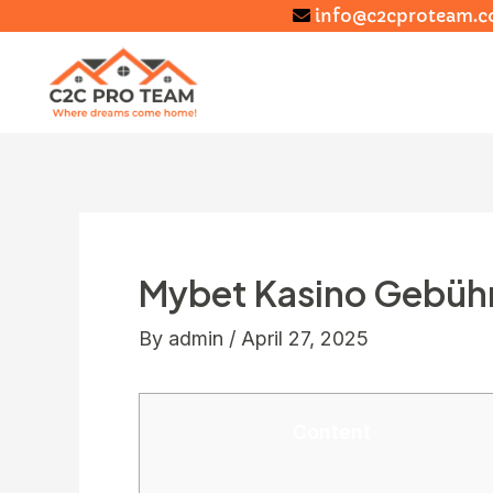
info@c2cproteam.
Mybet Kasino Gebühre
By
admin
/
April 27, 2025
Content