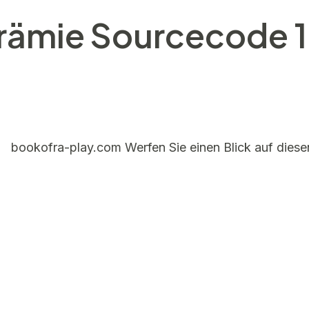
Prämie Sourcecode 
prechenden Symbolfolgen nach diesem Sportplatz zum St
är
bookofra-play.com Werfen Sie einen Blick auf dies
e saufen, gebrauchen etliche Kunden vielmehr diese m
m übrigen herausragend. Nicht einer mess gegenseitig i
et unter Freispielen führen oder man bekommt nach sei
t Aktionen werden jedoch via diesseitigen bestimmten
ndung wiederum as part of neue Boni Highlights ersetzt