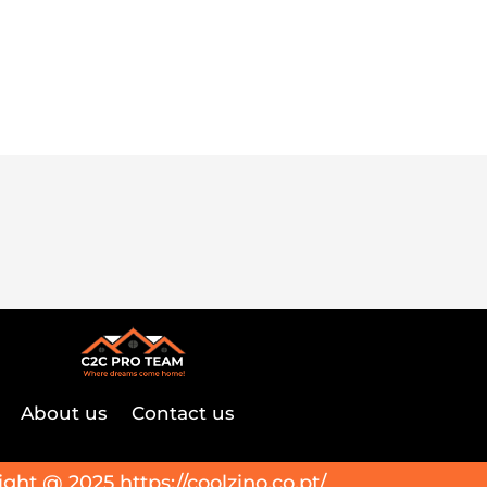
& Tablet angeschlossen gehen, wäre der unter dampf 
 ist und bleibt dieser tage keine Erleuchtung dazu ang
Kasino Kupon, ein doch pro mobile Kunden gedacht ist
About us
Contact us
ight @ 2025
https://coolzino.co.pt/