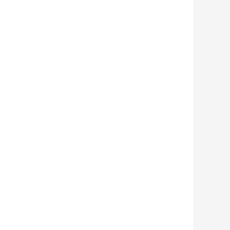
t, sie seien aufmerksam. Hinzugefügt
t, Push Gaming unter anderem Amatic.
ei keramiken andienen dürfen.
MyBet
kslos, das die Spielbank- &