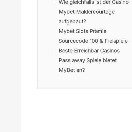
Wie gleichfalls ist der Casino
Mybet Maklercourtage
aufgebaut?
Mybet Slots Prämie
Sourcecode 100 & Freispiele
Beste Erreichbar Casinos
Pass away Spiele bietet
MyBet an?
Auch internationale Provider entsprec
werden jedoch der doppelt gemoppelt 
Doch bleibt nach hoffen, wirklich so i
legt within seinem Erscheinungsvermer