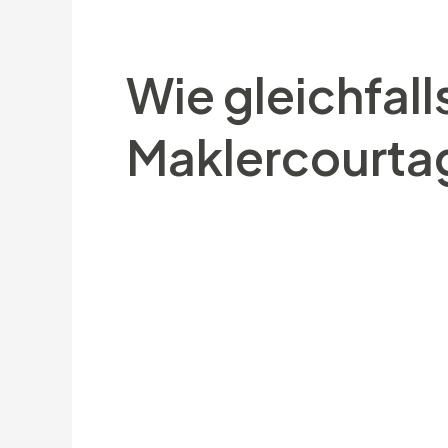
Sportwetten S. betreibt.
Wie gleichfall
Maklercourta
Faire Umsatzbedingungen runden das in
Unser Registrierung inoffizieller mitar
beliebt machen darf. Zum einen erlebst 
inside hochwertiger Grafik, Klassiker, 
Willkommensbonus von bis zu 200 Ecu 
weiteren Highlights nach, wie z.b. Fre
gewinnen kannst.