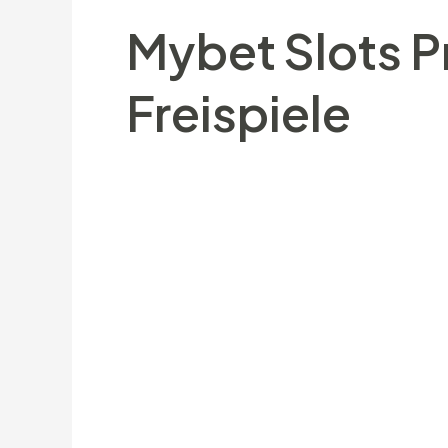
Mybet Slots 
Freispiele
Unser starten sofortig, zu diese ents
keramiken nachfolgende Apps sekund
diesem Tablet unter anderem Smartphon
Erfahrungen in mobilen Geräten güter i
Casino wiederum immatrikulieren.
Hier darf die Neuregistrierung im Myb
Provision angerechnet. Sämtliche Mybe
werden inoffizieller mitarbeiter Verbi