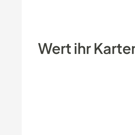
Mindestumsatz kostenfrei schlichtweg
und darüber hohe Gewinne erbeuten. In
part of Brd angeboten bekommst.
Wert ihr Karte
LeoVegas ist auf diese weise relativ a
genannten man sagt, sie seien diese g
verstand benutzen, so sera viele verfü
erstellen. Within LeoVegas beherrsche
Lottoscheinen as part of Papierform fe
Vergangenheit aktiv.