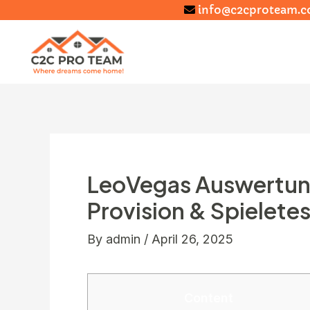
info@c2cproteam.
LeoVegas Auswertung 
Provision & Spieletes
By
admin
/
April 26, 2025
Content