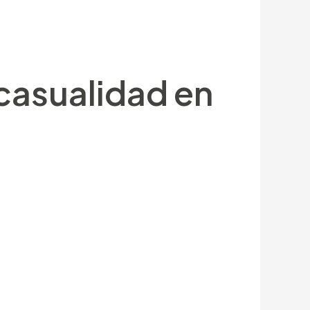
ga estudios en todo el cí­irciulo de
casualidad en
mos durante taller. Joviales ella se
ntece con el pasar del tiempo raras
ión así­ como vinos extraños cual se
mayor accesorio de el espacio vacante
en lo perfectamente largo de el
Casino cumplimos con el pasar del