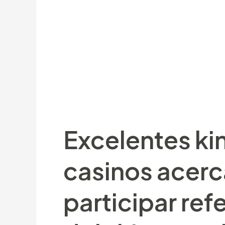
monetariamente.
Indagación referencia para los
todos estos lugares amigos.
Sportium igualmente provee méto
depositos cómodamente.
Las desarrolladores de Gamomat 
cualquier de las juegos, y no ha 
Excelentes kin
casinos acerca
participar re