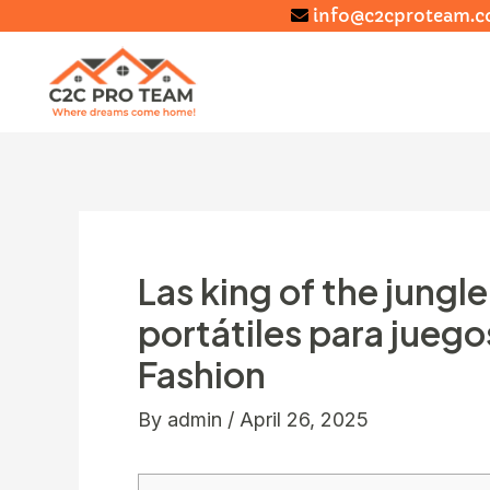
info@c2cproteam.
Las king of the jungl
portátiles para jueg
Fashion
By
admin
/
April 26, 2025