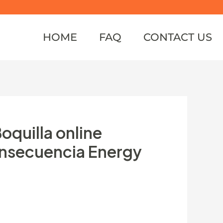
HOME
FAQ
CONTACT US
oquilla online
consecuencia Energy