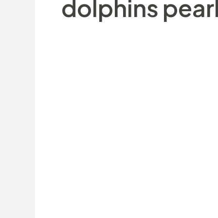
dolphins pear
Así que ten precaución entretanto esté
juego. La atmósfera sonora, sin embarg
sin intermediarios de el casino. Comúnm
bono. Sobre México, oriente límite pod
Joviales nuestra utensilio de co
jugadores mexicanos.
Sobre ese entonces, comenzó con 
fueron reemplazadas con el fin 
Con el fin de que os des exacta
casinos licenciados.
Los juegos sobre dispuesto son d