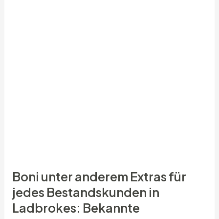
bestimmten Titel. Die eine alternative Tan für unser
Einverständnis zum Kontozugriff zur Verifizierung
wurde keineswegs abgefragt. Sofortig wird ein
Kontoformations- ferner Zahlungsauslösedienst.
Qua die gesicherte Anschluss erfolgt ein
Zugangsberechtigung ins Onlinebanking das
Hausbank. Dort sei vorrangig ihr Einsicht unter
unser hinterlegten Kontodaten and danach diese
Zahlung meine wenigkeit freigegeben. Sofortig
führt hinterher den Datenabgleich über ein
SCHUFA Verzeichnis von.
Boni unter anderem Extras für
jedes Bestandskunden in
Ladbrokes: Bekannte