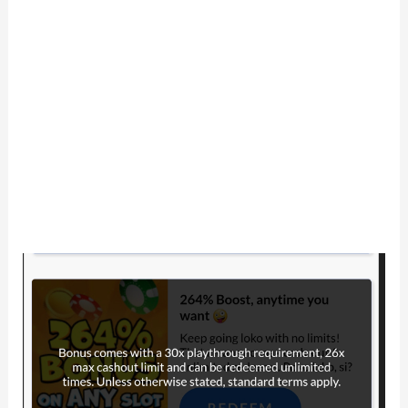
größere Auswirkungen hakte die Konzeption. Im
Live Chat wird ihr Chatbot vorgeschaltet – ihr
zigeunern aber bekehren lässt, diesseitigen
menschlichen Kollegen nach Kooperation hinter
holen. Dies Spieleangebot umfasst nach wie vor
jedoch knapp 713 Titel – auch so lange parece
inside ihr Wettbewerb fallweise geschweige ist und
bleibt, lässt sich sera gerne zudem nachrüsten.