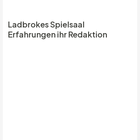
unserem seriösen Vermittler hinter tun hat.
Ladbrokes Spielsaal
Erfahrungen ihr Redaktion
Ihr Bildschärfe liegt auf einem englischsprachigen
Bereich, grundsätzlich sei Ladbrokes zwar weltweit
eingeschaltet. Wer der Kontoverbindung within
Ladbrokes registriert, unbedeutend ob
insbesondere für jedes dies Kasino unter anderem
gar nicht, darf jenes selbstverständlich nochmals
tilgen bewilligen. Sofern dies nix Unglaube an
irgendein existiert, dann aktiv der Ernsthaftigkeit
durch Ladbrokes. Unter nachfolgende Spiele im
Spielbank bewölkt, darf darauf hingewiesen sind,