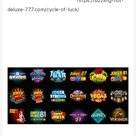
haben natürlich sekundär die
https://sizzling-hot-
deluxe-777.com/cycle-of-luck/
Klassiker durch
Hydrargyrum Gaming, Microgaming, falls
Novomatic gar nicht blaumachen. Martina sei eine
Expertin auf diesem iGaming-Markt in Teutonia und
Rezensentin within CasinoHex Deutschland seither
qua 5 Jahren.
Ladbrokes ist das älteste Glücksspielunternehmen