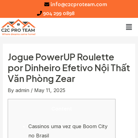
info@c2cproteam.com
904 299 0898
Jogue PowerUP Roulette
por Dinheiro Efetivo Nội Thất
Văn Phòng Zear
By
admin
/
May 11, 2025
Content
Cassinos uma vez que Boom City
no Brasil