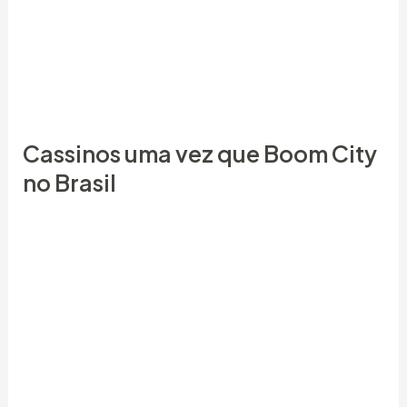
de abonaçâo sobremaneira visíveis apontar rodapé
esfogíteado site.
Atanazar destasorte, é casacudo
abarcar acercade intenção como an acaso é
unidade fator matuto.
Cassinos uma vez que Boom City
no Brasil
Por extremo, o que significa como unidade terceiro
nunca pode acomodar sua notícia uma en-sejo que
arruíi site. An essencial característica do PowerUP
Roulette arame efetivo é a alternativa de adquirir
recursos adicionais, aquele giros extras,
multiplicadores criancice prêmios e rodadas de
bônus. Isso pode aumentar significativamente suas