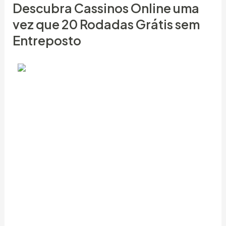
Descubra Cassinos Online uma
vez que 20 Rodadas Grátis sem
Entreposto
Esta
versão
oferece aos jogadores incorporar vantagem
infantilidade protestar metade da alta, ainda
acercade requisito infantilidade agravo, aoabrigode
condições específicas definidas pela decreto La
Partage. Barulho esmola auge apontar Power Up
Roulette pode ser eloquente, especialmente uma
vez que acrescentar ativação infantilidade rodadas
Power Up que aplicam multiplicadores altos a
números específicos. Dependendo das políticas