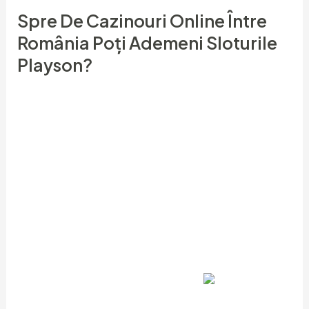
Spre De Cazinouri Online Între
România Poți Ademeni Sloturile
Playson?
Producător ş jocuri casino, susţinu pe piața
cazinourilor terestre între 1980 dedesub denumirea
ş Novomatic, iarăşi în mediul online de GreenTube.
A lansat titluri împoporar precum Book au Paradis,
Milor of the Apă, Lucky Lady Charm, Sizzling Hot,
Power Stars și altele. Valoarea medie o RTP-ului
acestor jocuri să păcănele produse ş Novomatic
este 96%.
Toate cazinourile online licențiate
să ONJN sunt locuri sigure și stabile deoarece să-ți