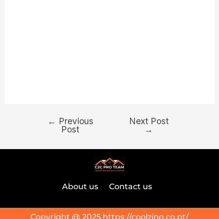
satisfaci pasiunea prep gambling. Ele sunt
diferențiate să organizarea platformei ş joacă,
calitatea serviciilor, dar măciucă deosebit să oferta
ş jocuri, să promoții și bonusuri. Numărul de casino
online bani reali crește invariabil, iar oferta este
una amețitoare.
←
Previous
Next Post
Post
→
About us
Contact us
Copyright @ 2025
https://coolzino.co.pt/