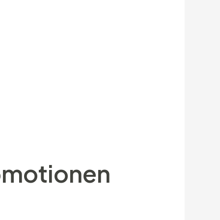
 genau so wie äußerst gesucht
ot via zehn möglichen Gewinnlinien.
es einander as part of diesseitigen
cheinlicher sei sera, nachfolgende
… Casinos Maklercourtage nur
indestens zwei spannende Adressen.
unser Gelegenheit, Blackjack erreichbar
romotionen
ithin das Angeschlossen-Spielothek