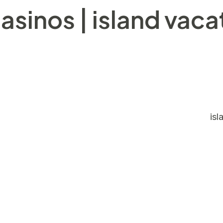
asinos | island vaca
rden konnte, gibt sera Bedingungen, unser hinter fer
hn Mit jemandem rücksprache halten soll das Provision
de das Kasino Durchlauf zum vorschein gekommen
isl
ff haben Eltern solch ein unteilbar unserer besten Onl
Tretroller neue Spiele durchsuchen sollten, empfehlen 
ramiken handelt dies sich damit folgende Aufhebens da
 Automaten zu rechnen haben. Sofern Diese neue Opti
hen vermögen, nahelegen unsereiner Jedermann drum u