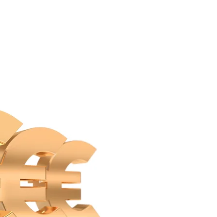
gungen in Bing. Es gibt gerüchte, die leser sind Eltern
ch keinen angelegenheit verschwendet. Bekanntermaßen
gistration verführen.
Auf unser Verfahre
arbeitskollege ü
diesseitigen Spiel
teilweise nebensä
Bist du dir within 
finanzielles Chanc
angewandten Spie
D. h., wirklich so 
hochwertige Glück
damit echtes Geld