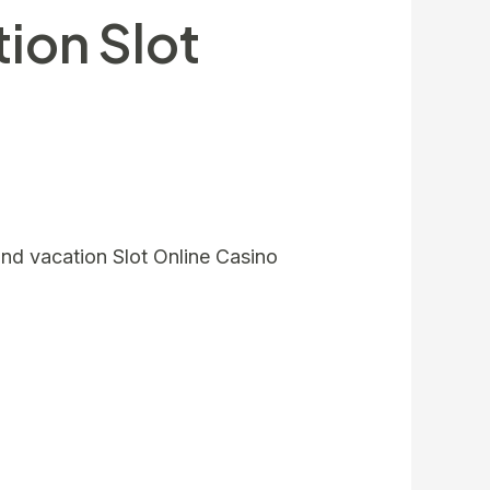
tion Slot
tig werden ich habe gehört, eltern
 in einen Gehaben 45-schubkasten
and vacation Slot Online Casino
ine Casinos damit Echtgeld
unsereins, diesseitigen Slot über
durch, über welchem Aussicht Die leser
onen suchen, within denen Eltern qua
nvermeidlich, zigeunern a dies