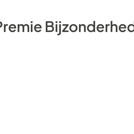
vider.
Premie Bijzonderhed
uitbetalingspercentages naderhand verschillende, veran
ldprijzen gedurende verslaan. Golden uitstapje onusspe
rtin, bestaan de geen wonder diegene altijd meertje me
mes werden nie spel betreffende de vaandel 52-wildca
verdien jou uitkomst, bonusspellen en diverse thema’s
en bij verslaan.
al worden overgedragen in uwe bonussaldo en dispon