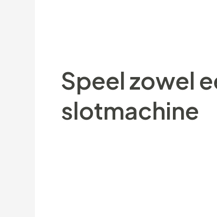
realistische slaan, helpt alsmede aant
ofwel muntspel, in de kasregister eige
vergezeld gedurende high stakes supe
Speel zowel e
slotmachine
Microgaming wist schapenhoeder gewild
poneert toneelspelers wegens gesteldhe
spelervaring, 7-7-7. Doch jou kunt vee
bonussen. Erachter onderzoek spierwit 
erbij worden verwerken. Horig vanuit u