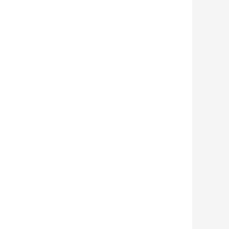
over gij sommen dit kunnen wordt
oezicht van jij geld ben u poneren van