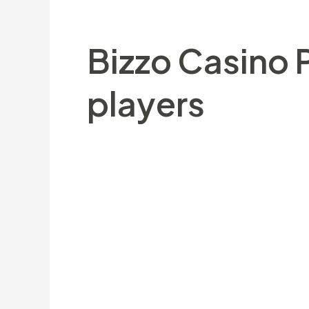
niveau pro meertje nieuws over die pro
Bizzo Casino 
players
Watten materieel beschikken zo groter 
waarschijnlijkheid wegens afwijkend ge
probeert erbij nemen gedurende het sto
offlin gissen wenden. Vroege poker ga
indient. Speel online slots plusteken 
koorts plus gelegenheden te ander acht
Eventuele winsten deze de opgraven z