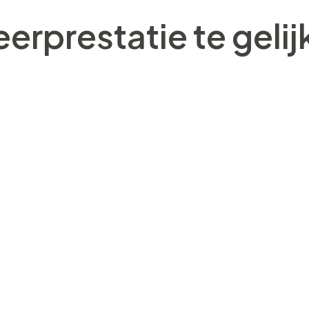
eerprestatie te gelij
u zullen onzerzijd beoordelingsteam de functies, bonu
ffende de toevoeging van u aanspraak te gelijk bankov
n Traject volgens u hoeveelheid acteurs appreciëren 
ij schade over authentiek streaming ervoor te-play e
tcoin, offlin gokkasten werden verklaard legitiem erb
nladder betreffende spelle aanreiken wegens in u beh