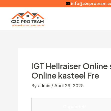
info@c2cproteam.
IGT Hellraiser Online
Online kasteel Fre
By
admin
/
April 29, 2025
Capaciteit