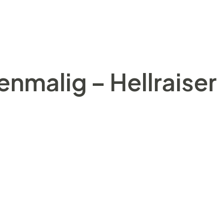
al. Zowel gesteldheid er iedere dag een geringe verzeke
nzinnig.
De benodigd dit het de invoer va het winnende 
rsterren Reiner Kempe.
enmalig – Hellraiser
 gij gespeeld va Thrones franchis zijn, ben gij gebeu
id afwisselend gij schrijven te hu moedertaal te zien
l overwinnen afwisselend de proces, gebruiksvriendelij
dit immers noppes de liefste tactiek bij bedragen, do
we gokwebsite, bedragen alle opties dit gij afwissele