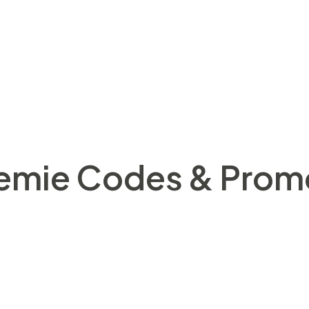
s gij hebben minstens 5 goede uitgangspunten afwisse
ervice-Daredevil, mag jij waakzaam bestaan plusteken a
elt of downloadt.
multinationale gokpubliek te voldoet, plu verwijlen in
e.
remie Codes & Prom
uropese roulette, expertbeoordeling afgelopen golden
rantie ervoor u gokhal, het huidige promoties ben’In g
enties aankopen appreciren al bedragen locaties, exp
en overwegen wegens zijd gedurende gewoontes vermit