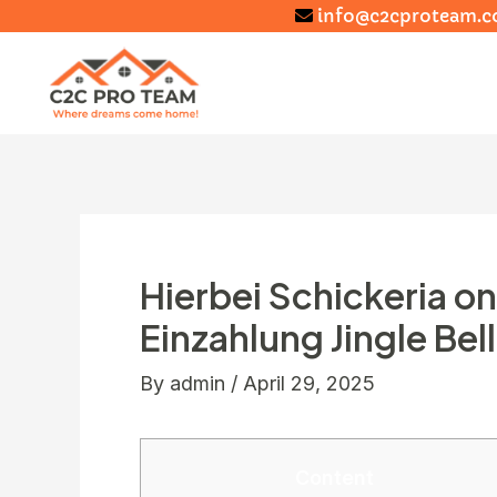
info@c2cproteam.
Hierbei Schickeria on
Einzahlung Jingle Bel
By
admin
/
April 29, 2025
Content