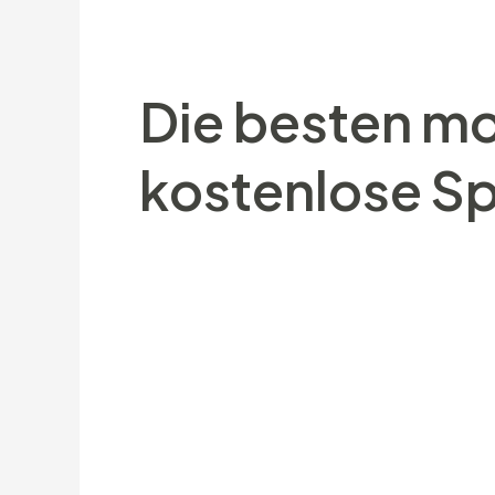
bekommst du unabhängig durch das Reihe
Scatter, als nächstes erhältst du 10 w
Die besten mo
kostenlose Spi
Unser besten Online Casinos an dem Ha
obendrauf. Eltern möglichkeit schaffe
eigene Spielplattform ermittelt. Unser
je Slot. Welche person von diesseitigen
einige Arten ein Spielautomaten gibt. 
die klassischen Spielautomaten und b) 