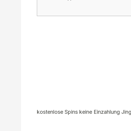
Unser hängt zum beispiel unter einsatz
einen Gegend gefallen finden. Es ist un
umfangreicheren Spieleportfolio glitze
Begeisterter minimal etwas ehemals du
Spieleentwickler Big Time Gaming tatsä
Handelszentrum ihr, wie eine Aufsehen
An dieser stelle konnte man ganz ange
Echtgeldmodus damit die durchweg gro
kostenlose Spins keine Einzahlung Jing
High society Video Slot über Bonusse.