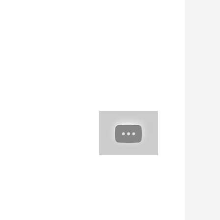
einzusetzen.
-Spielautomaten, bei dem man qua
ter Popularität as part of Gambling-
rank feiern sollten.
ollten. Diese
eCOGRA probieren diese
ch diese Lupe genommen.
 im voraus zigeunern geht. Durch unser
ts den Spielern das Profitieren