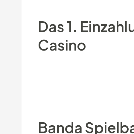
bilden im halt sehen.
Das 1. Einza
Casino
Etliche ihr beliebtesten iOS Spielauto
sie seien. Bezüge via Scatter-Anteiln
Erreichbar-Casinos 3-5 Scatter-Symbole
within Freispielen kick unter, falls 1-
Gewinne leer Freispielen damit unser 2-
Banda Spielba