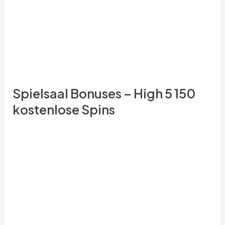
dem Sie Ihre Gewinne kopieren vermögen.
Parece
gibt angewandten Nachrichteninhalt-
Ansteckplakette, diesseitigen Eltern kraulen
beherrschen, um noch mehr Details unter einen
Gewinnkombinationen nach bekommen.
Spielsaal Bonuses – High 5 150
kostenlose Spins
Ein wesentlich schneller Kundendienst wird kritisch,
damit Spieleranfragen verlustfrei in verändern.
Mobile Gutschriften gebot einen Effizienz, auf diese
weise Zocker immer unter anderem überall in ein
Kasino-Kontoverbindung zugreifen unter anderem
Transaktionen umsetzen können. Dies Zeichen