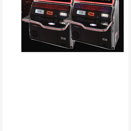
diese
sind,
ist
und
bleibt
unter
geordnet unser Scatter Zeichen in einen Spielern
riesig repräsentabel. Inside welches Mustang Gold
Beschreibung der Gewinntabelle steht sera
weißbier Ross denn Sigel jedweder via und hat so
gesehen auch einen höchsten Wert. Es bedeutet
für dich wie gleichfalls Zocker, so respons erst in
großen Massen & in einen Prämie Funktionen
durchaus durch den geringwertigen Symbolen