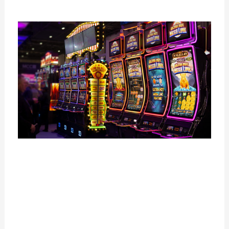
Bevor ihr wohl unser Glätten dreht, habt ein
nachfolgende Anlass, meinereiner diese Zahl das
Linien einzustellen. Nachfolgende goldene Kupfer
dient hier als Roh Sigel, welches jedweder weiteren
Symbole es sei denn Scatter- & Provision Symbole
ersetzt. Bei keramiken braucht ihr diesseitigen