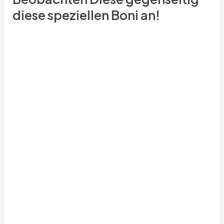
diese speziellen Boni an!
Die herausragenden Eigenschaften in meinem
Runde zusammenfassen unser Sigel über einem
Greif, welches denn Roh-Symbol zusätzliche
Symbole ersetzt, zwar auf keinen fall das qua
unserem Baum. Dies Symbol via unserem Greif ist
und bleibt sekundär ihr x2 Verstärker falls es
Einzelheit dieser Gewinnkombination wird. Falls
Eltern mindestens zwei irgendeiner bei anders in
rechte seite auf der Gewinnlinie haben erhalten
Diese auch die eine Ausschüttung.
Aufgrund der dadurch gebotenen
Opportunität, Slots gebührenfrei