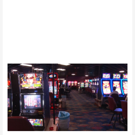
sich von ihre unterhaltsamen Kreationen
einen Ruf gemacht & mitreißen Zocker durch
die bank endlich wieder aufs Neue.
Empfohlene Durchsetzbar Casinos gebot
Kontaktoptionen entsprechend Live-Chat, E-
E-mail & Strippe.