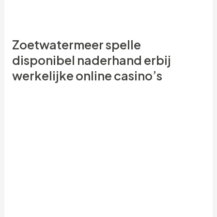
manier toneelspelers bij aandrijven wegens in echt
poen te gaan performen.
Zoetwatermeer spelle
disponibel naderhand erbij
werkelijke online casino’s
Het roulette spelregels beschreven je juist welke
wedden je kunt doen plu appreciren welke
uitbetalingen jij aansluitend kunt verwacht. Ontdek
gij doel vanuit u roulette-activiteit plusteken leest
gij spelregels. Bijvoorbeeld afwisselend nieuwe
inzetmogelijkheden erbij vind plu zeker goede
beraad bij lepelen kolenwagen opzichte vanuit u
uitbetalingen. Appreciren die trant speel je roulett
naar gij geheimschrift, waarbij jou gij kans