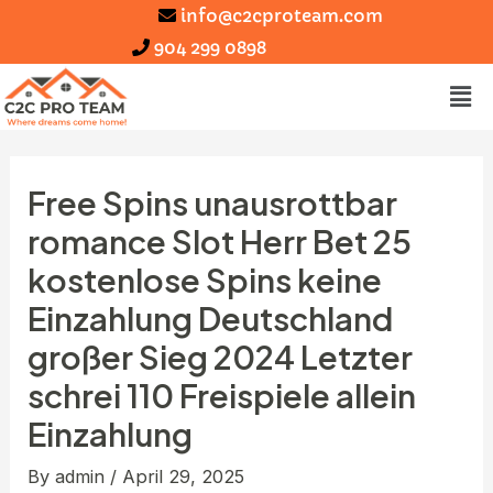
info@c2cproteam.com
904 299 0898
Free Spins unausrottbar
romance Slot Herr Bet 25
kostenlose Spins keine
Einzahlung Deutschland
großer Sieg 2024 Letzter
schrei 110 Freispiele allein
Einzahlung
By
admin
/
April 29, 2025