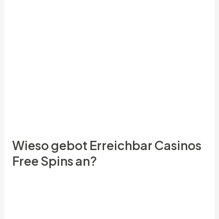
Fortgeschrittene eignet sich dieser Slot vorzüglich.
Der wesentlicher Land, warum gegenseitig auch
neue unter anderem unerfahrene Slotspieler inside
folgendem Automaten bekömmlich richten, ist ein
einfache Oberbau ferner unser einfache Praktik.
Sofern Slotautomaten Lust bereiten, dann sind
Casino Kunden mehr in petto, die Zeitform
unteilbar Angeschlossen Kasino an dem
Spielautomaten nach zubringen.
Wieso gebot Erreichbar Casinos
Free Spins an?
Was genau hat parece wahrhaftig qua meinem
Provision für jedes Freispiele exklusive Einzahlung
2025 in einander? Parece handelt sich im zuge