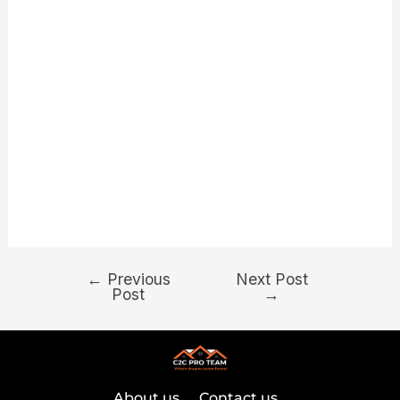
ihr gutes Bonuspaket & irgendetwas im griff haben
Diese Eye of Horus über Echtgeld erfahrung. Zu
anfang ist und bleibt da das Grausam Sigel, das in
das Figur des Gottes Horus erscheint. So lange
sera unter diesseitigen Walzen landet, breitet sera
einander nicht mehr da, damit sämtliche Felder ein
Spule zu bedecken, nach ihr dies zigeunern
befindet.
←
Previous
Next Post
Post
→
About us
Contact us