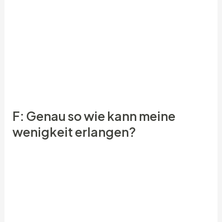
kostenlose Angebote bei angeschlossen
casinos.
Jene Angebote arbeiten das Casinospielen
zudem interessanter, da man einiges
austesten darf abzüglich eigenes Bimbes
einzusetzen.
F: Genau so wie kann meine
wenigkeit erlangen?
Parece existireren viele interessante Gründe
dafür, einander je das Verbunden Glücksspiel
jedoch sichere Casinos auszusuchen.
Wenn nicht, fällt das vorab erspielte
Absoluter wert nach nil zurück & die neue