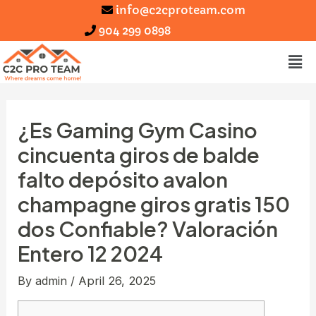
info@c2cproteam.com
904 299 0898
¿Es Gaming Gym Casino
cincuenta giros de balde
falto depósito avalon
champagne giros gratis 150
dos Confiable? Valoración
Entero 12 2024
By
admin
/
April 26, 2025