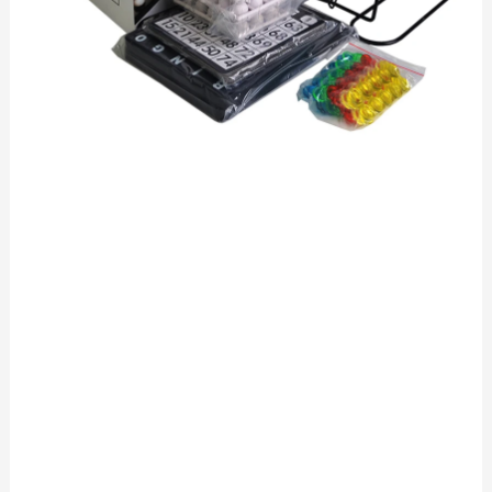
Importa que poseas levante conocimiento
desplazándolo hacia el pelo cual puedas ademí¡s
que sobre caso sobre necesitarlo acerca de
Slotozilla os mantendremos al día a los códigos de
bonos cual necesites. Inclusive ahora, se conoce
que levante serí­a un casino nuevo con licencia
otorgada para una Influencia sobre Juego de
Curazao, que casi nada da sus primerizos pasos
alrededor comercio chileno para juegos de
casualidad y los apuestas. Alrededor respecto, es