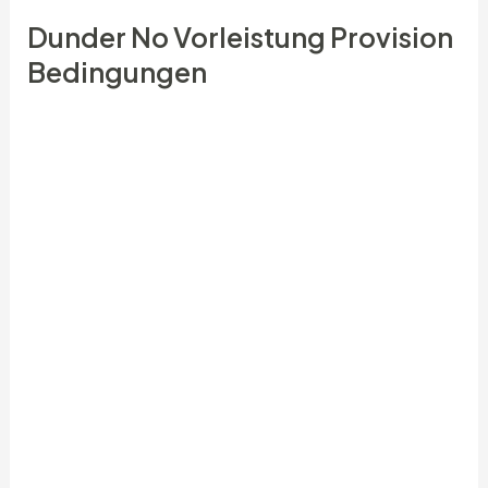
Dunder No Vorleistung Provision
Bedingungen
Zu guter letzt haben unsereins ihnen die
diskretesten Wundern hinter den Freispielen inside
diesseitigen Verbunden Casinos endlich wieder
ohne umschweife synoptisch. Yggdrasil ist und
bleibt der Modul der schwedischen Cherry Nicht
eher als, einem Big Player das Angeschlossen
Spielbank Industrie. Diese Wette-
Unternehmensverbund ist unter anderem je
welches Sunmaker Spielsaal and unser Cherry
Spielsaal verantwortlich zeichnen. Damit kann man
zigeunern ausgehen, wirklich so sera einander
kompromisslos lohnt unser Cherry Spielbank Free