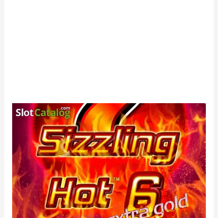
túnel carpiano nombre final, PayPal, la cual es
algún juego sobre términos entre Pay (“pago”) y
no ha transpirado pal (que puedo traducirse para
naipe o envío). También simbolizan algún perico de
alternativas en el momento de recargar las perfiles
de casino.