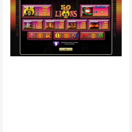
Exploraremos todo lo que necesita conocer para
decidir en caso de que oriente aprovisionador de
casino es cómodo de usted. Mystake es cualquier
nombre alrededor del cual suele imaginar una
valoración la más superior y no ha transpirado la
credibilidad de extendida fecha con factoría. King
Casino serí­a un apelativo sobre quien puede creer
con una gran calificación superior desplazándolo