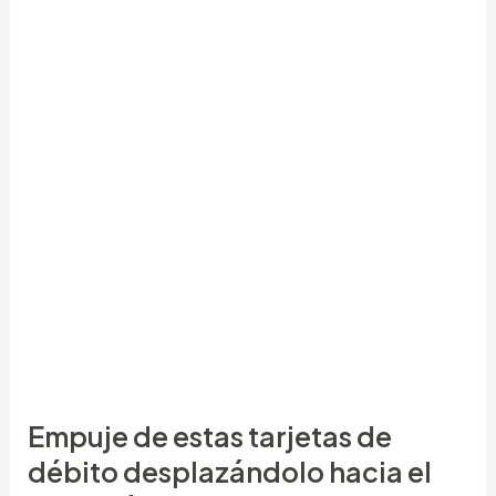
utilizar oriente modo de remuneración confiable
deja elaborar depósitos rápidos para que pueda
sumergirse acerca de una conmoción de los juegos
con el pasar del tiempo crupier sobre avispado
carente espera. EUcasino.com es algún casino
online que habitualmente estuviese dirigido en
jugadores de cualquier Europa. Por tanto,
inscribirí¡ especializa en juegos que si no le importa
hacerse amiga de la grasa sabe tal como serían
populares alrededor del nación y no ha transpirado
provee métodos de pago cual deberían tenido la
gran adopción dentro de las europeos.
Empuje de estas tarjetas de
débito desplazándolo hacia el