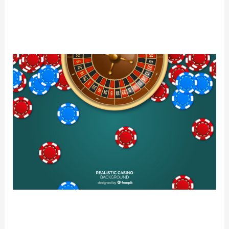
plana de reintegros de el casino, elegir PayPal
como modo de retirada económicos, rellenar el
formulario y el recursos se transferirá a tu perfil.
Realice las apuestas con mascara de el jugador en
el caso de que nos lo olvidemos en la mano de su
banca desplazándolo hacia el pelo observe cómo