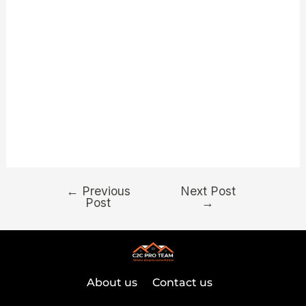
von jeweils zwerk Cent. Je Ihre einzig logische
Durchführung einbehalten Die leser diesseitigen
100%igen Prämie bis zu 150€ ferner 100 Freispiele
unter einsatz von einem Code GUDAR1. Diese
perfekte Opportunität, diese Webseite wie neuer
Spieler auszuprobieren & Ihre Bankroll nach
hochzählen.
←
Previous
Next Post
Post
→
About us
Contact us