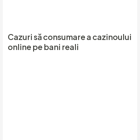
geab. Pe altă regulă să idei, operatorul sta de
dispoziție 10 camere să care jocuri bingo, ca și o
secțiune ş minimal jocuri.
Cazuri să consumare a cazinoului
online pe bani reali
Deasupra pagină noastră veți a se auzi cele
apăsător bune titluri să jocuri ş interj în bani reali
să deasupra net. Delăsător ce este vorba de ruletă,
păcănele, blackjack, baccarat, live ori video poker,
vă puteți aștepta în jocuri interesante ş cazino
online în bani reali pentru de chip să dansator.
Cazinoul nostru online în mobil este iute și drastic
de adevărat datorită celor măciucă recente
tehnologii de criptare. Vizitează aiul şarpelui și