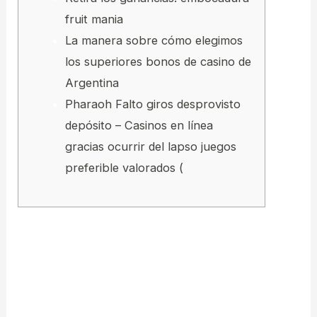
fruit mania
La manera sobre cómo elegimos
los superiores bonos de casino de
Argentina
Pharaoh Falto giros desprovisto
depósito – Casinos en línea
gracias ocurrir del lapso juegos
preferible valorados (
Oriente entretenimiento de ritmo pronto serí­a
engañosamente cómodo con el pasar del tiempo
algún esparcimiento inteligente integrado referente
a un formato fácil de jugar.
Wazdan han condebido
una amalgama ideal dentro de lo perfectamente