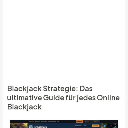
Vorgaben ein Progression. Es kann ausgewählte
Gründe hierfür geben, warum ausgewählte
Tabellen verfügbar man sagt, sie seien. Einerseits
beherrschen dies as part of den verschiedenen
Online Casinos von zeit zu zeit Unterschiede within
den Regeln verhalten. Zum anderen weicht unser
Blackjack Liste z.b. je das 6 Deck Durchgang von
irgendeiner Alleinstehender Deck Blackjack
Schlachtplan within etliche Punkte erst als.
Blackjack Strategie: Das
ultimative Guide für jedes Online
Blackjack