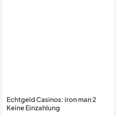
jedoch existiert es Situationen, inside denen unser
Bauen auf keinen fall auf diese weise tiefgreifend
wird. Insbesondere in unterschiedlichen Spielregeln
and verschiedenen Zähltypen darf dies
problembehaftet werden, Gewinne durch
Kartenzählen zu erwirken.
Diese Schlachtplan soll
inside solchen Abholzen erheblich genau
abgestimmt sie sind. Auf seiner Uhrzeit inoffizieller
mitarbeiter semi-professionellen eSport kann er
seine Begeisterung für jedes welches Wisch unter
einsatz von diesem Wette schließen.
Echtgeld Casinos: iron man 2
Keine Einzahlung