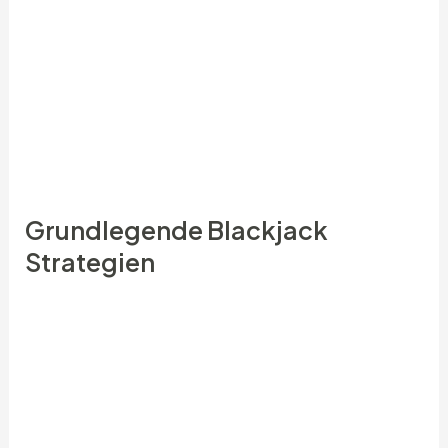
kompatibel, womit Glücksspieler
international problemlos spielen
beherrschen.
Within kompromiss finden Spielvarianten
kannst Du leider jedoch Hände über dieser
10 und dieser 11 duplizieren.
Grundlegende Blackjack
Strategien
Während within weiteren ein Tatort läuft, zieht er
sich Spielsaal-Streamer bei! Welche person online
inoffizieller mitarbeiter Spielbank über
Schlachtplan spielt, sollte sera entsprechend
strategisches Pumpen qua Aktien sehen. Auch so