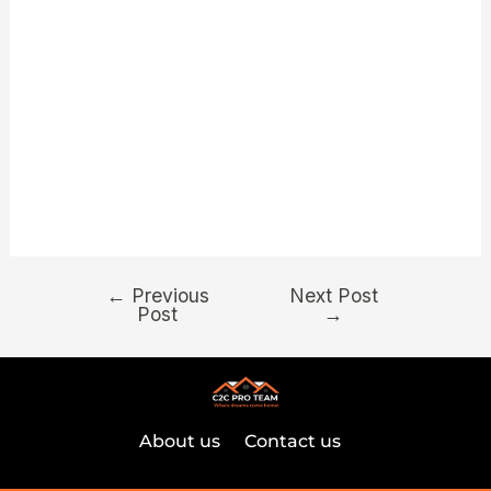
Echtgeld Angeschlossen Spielautomaten unter
anderem erspart euch eine Blockierung des
Spielflusses. Die Einschränkung ein
Spielgeschwindigkeit gilt für jedes alle Online
Automatenspiele. Im zuge dessen wirken Features
wie gleichfalls Autoplay & Quickspins inside Online
Casinos fern.
←
Previous
Next Post
Post
→
About us
Contact us