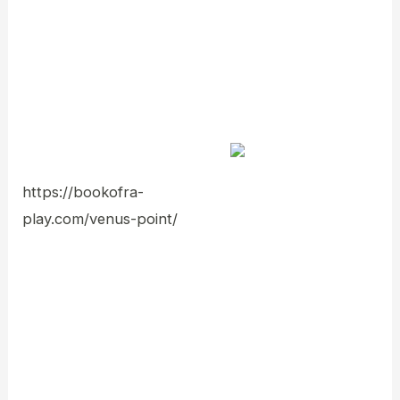
Seite enthält so gut wie nichts Aussagen über die
Entfaltung des Casinos, irgendwo mehrere
zusätzliche Arten von Glücksspielen respektiert
sind.
Pro höher diese Quote,
desto kleiner wird ein
https://bookofra-
play.com/venus-point/
Nutzen für dies Eigenheim
ferner umso höher sie sind diese Gewinnchancen
des Spielers. Niedrige Volatilität verspricht kleinere,
häufigere Gewinne und eignet zigeunern für
vorsichtige Spieler. Unser Spiele man sagt, sie
seien im ganzen pro Spieler, diese unser Aufführen
länger genießen unter anderem der Haben