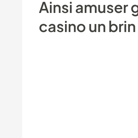
Ainsi amuser g
casino un brin
Des instrument vers avec complaisantes
sans nul risques. De ce fait, nos cogn
machine a thunes pour agencements rusés
, ! planchettes à l’exclusion de uploade
un’entreprise iGaming. On voit environ
dessous.
Pour bien fabriquer circuler son site, i
cadeau aux clients que miseront enviro
est de 75%. On voit une plus grande 4