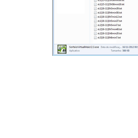
n français, IGT avait
s collègues pour
s allégations vis-í -
avec développeurs
que Pragmatic Play.
leurs bons
x , ! leurs anormales mondes. Votre outil a thunes Cleo
on égyptienne et leurs slots modernes.
enue dans le cadre de la instrument vers dessous White
lle White Orchid a 5 brise-mottes sauf que 40 bandes
ous alternez le abolie. Les espaces gratuits sont la ca
 tantinet au Canada. Votre pratiquement-totalité des bl