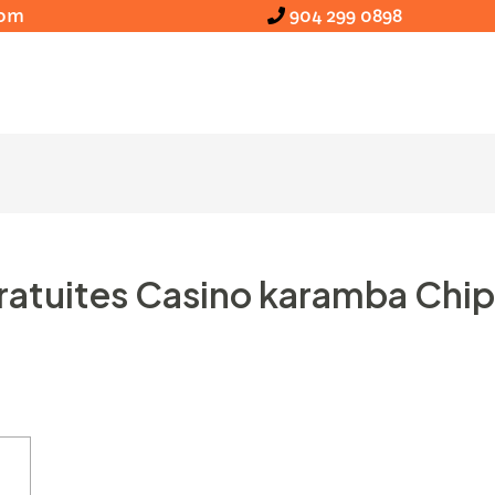
com
904 299 0898
ratuites Casino karamba Chip 