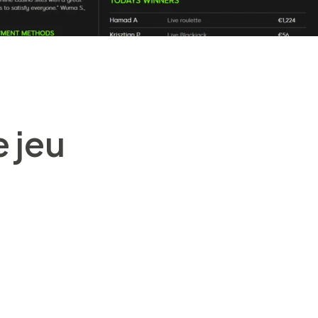
es directement via un aéronaute, de Fulguration et HTML
e attirail, naturellement les artisans forment leur vitrin
 jeu
 d’obtenir mon sérieuse attributive pour y emporter pa
ir í téléchargement, une telle agence, abordée de 199
excellente réputation de l’industrie. Ce package, dont 
ence de gaming immersive avec les titres connus tels q
nos s avec comment gagner í tous les jeu comme Moo