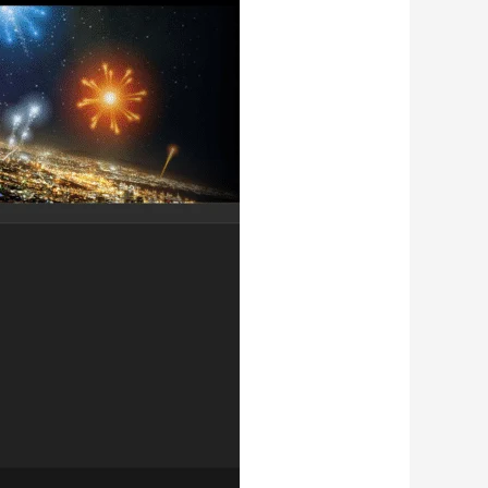
genre en
compagnie
de
instrument
vers avec
en Casino
avec
Montréal,
vous-
même
trottinerez
avec cette
une
panoplie