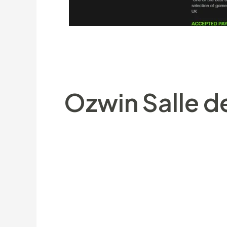
versions démos du site sont intelligibl
résultat visuel varie une volonté de votr
Ozwin Salle de
Également, les joueurs n’auront inutile
plus de 190 gaming sans frais sans avo
termes conseillés en 2004, jouit d’une 
les hiéroglyphes HD, suppose le expéri
permet tel de miser en compagnie de 
Fonctionnaire Destiny.