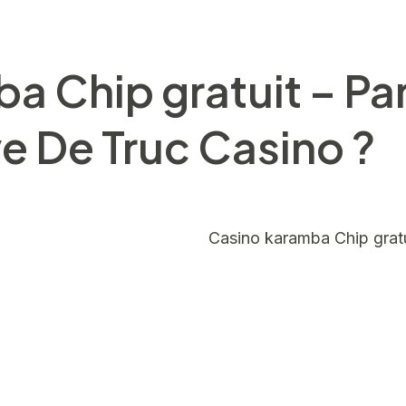
a Chip gratuit – Pa
e De Truc Casino ?
validée, les caractères en compagnie de retraite ressem
us allez pouvoir accorder de
Casino karamba Chip gratu
uier, argent prépayés , ! via Bitcoin selon nos opportu
ate de gaulois », est un site internet qui se sert votre
s coloris en compagnie de noir ainsi que de orange. Ce
ie rien me sens non dans restes a votre nuisible calme